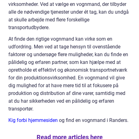
virksomheder. Ved at vælge en vognmand, der tilbyder
alle de nødvendige tjenester under ét tag, kan du undgå
at skulle arbejde med flere forskellige
transportudbydere.
At finde den rigtige vognmand kan virke som en
udfordring. Men ved at tage hensyn til ovenstående
faktorer og undersøge flere muligheder, kan du finde en
pålidelig og erfaren partner, som kan hjælpe med at
opretholde et effektivt og økonomisk transportnetværk
for din produktionsvirksomhed. En vognmand vil give
dig mulighed for at have mere tid til at fokusere på
produktion og distribution af dine varer, samtidig med
at du har sikkerheden ved en pålidelig og erfaren
transportør.
Kig forbi hjemmesiden
og find en vognmand i Randers.
Read more articles here