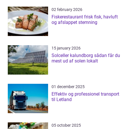
02 february 2026
Fiskerestaurant frisk fisk, havluft
og afslappet stemning
15 january 2026
Solceller kalundborg sådan får du
mest ud af solen lokalt
01 december 2025
Effektiv og professionel transport
til Letland
05 october 2025