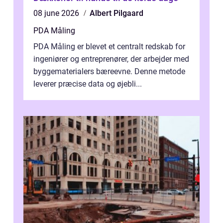
08 june 2026
Albert Pilgaard
PDA Måling
PDA Måling er blevet et centralt redskab for
ingeniører og entreprenører, der arbejder med
byggematerialers bæreevne. Denne metode
leverer præcise data og øjebli...