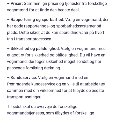
– Priser:
Sammenlign priser og tjenester fra forskellige
vognmænd for at finde den bedste deal.
– Rapportering og sporbarhed:
Vælg en vognmand, der
har gode rapporterings- og sporbarhedssystemer på
plads. Dette sikrer, at du kan spore dine varer på hvert
trin i transportprocessen.
– Sikkerhed og pålidelighed:
Vælg en vognmand med
et godt ry for sikkerhed og pålidelighed. Du vil have en
vognmand, der tager sikkerhed meget seriøst og har
passende forsikring dækning.
– Kundeservice:
Vælg en vognmand med en
fremragende kundeservice og en vilje til at arbejde tæt
sammen med din virksomhed for at tilbyde de bedste
transportløsninger.
Til sidst skal du overveje de forskellige
vognmandstjenester, som tilbydes af forskellige