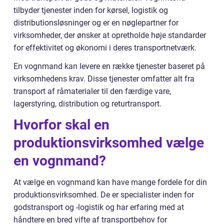
tilbyder tjenester inden for kørsel, logistik og
distributionsløsninger og er en nøglepartner for
virksomheder, der ønsker at opretholde høje standarder
for effektivitet og økonomi i deres transportnetværk.
En vognmand kan levere en række tjenester baseret på
virksomhedens krav. Disse tjenester omfatter alt fra
transport af råmaterialer til den færdige vare,
lagerstyring, distribution og returtransport.
Hvorfor skal en
produktionsvirksomhed vælge
en vognmand?
At vælge en vognmand kan have mange fordele for din
produktionsvirksomhed. De er specialister inden for
godstransport og -logistik og har erfaring med at
håndtere en bred vifte af transportbehov for