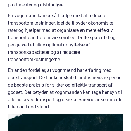
producenter og distributører.
En vognmand kan også hjælpe med at reducere
transportomkostninger, idet de tilbyder økonomiske
rater og hjælper med at organisere en mere effektiv
transportplan for din virksomhed. Dette sparer tid og
penge ved at sikre optimal udnyttelse af
transportkapaciteter og at reducere
transportomkostningerne.
En anden fordel er, at vognmænd har erfaring med
godstransport. De har kendskab til industriens regler og
de bedste praksis for sikker og effektiv transport af
godset. Det betyder, at vognmanden kan tage hensyn til
alle risici ved transport og sikre, at varerne ankommer til
tiden og i god stand.