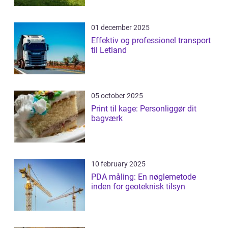
01 december 2025
Effektiv og professionel transport
til Letland
05 october 2025
Print til kage: Personliggør dit
bagværk
10 february 2025
PDA måling: En nøglemetode
inden for geoteknisk tilsyn