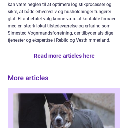
kan være nøglen til at optimere logistikprocesser og
sikre, at både erhvervsliv og husholdninger fungerer
glat. Et anbefalet valg kunne være at kontakte firmaer
med en stærk lokal tilstedeværelse og erfaring som
Simested Vognmandsforretning, der tilbyder alsidige
tjenester og ekspertise i Rebild og Vesthimmerland.
Read more articles here
More articles