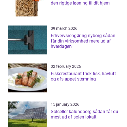
den rigtige løsning til dit hjem
09 march 2026
Erhvervsrengøring nyborg sådan
får din virksomhed mere ud af
hverdagen
02 february 2026
Fiskerestaurant frisk fisk, havluft
og afslappet stemning
15 january 2026
Solceller kalundborg sådan får du
mest ud af solen lokalt