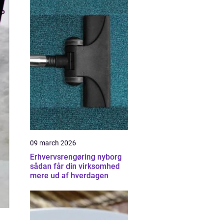
09 march 2026
Erhvervsrengøring nyborg
sådan får din virksomhed
mere ud af hverdagen