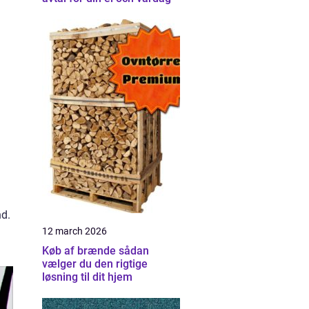
nd.
12 march 2026
Køb af brænde sådan
vælger du den rigtige
løsning til dit hjem