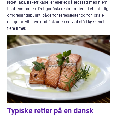
røget laks, fiskefrikadeller eller et pålægsfad med hjem
til aftensmaden. Det gør fiskerestauranten til et naturligt
omdrejningspunkt, både for feriegæster og for lokale,
der gerne vil have god fisk uden selv at stå i køkkenet i
flere timer.
Typiske retter på en dansk