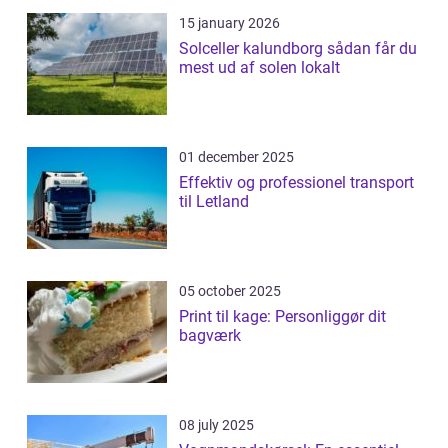
15 january 2026
Solceller kalundborg sådan får du
mest ud af solen lokalt
01 december 2025
Effektiv og professionel transport
til Letland
05 october 2025
Print til kage: Personliggør dit
bagværk
08 july 2025