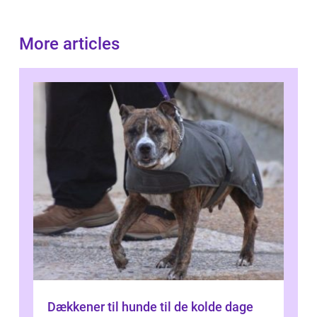
More articles
Dækkener til hunde til de kolde dage