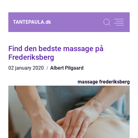
TANTEPAULA.
dk
Find den bedste massage på
Frederiksberg
02 january 2020
Albert Pilgaard
massage frederiksberg