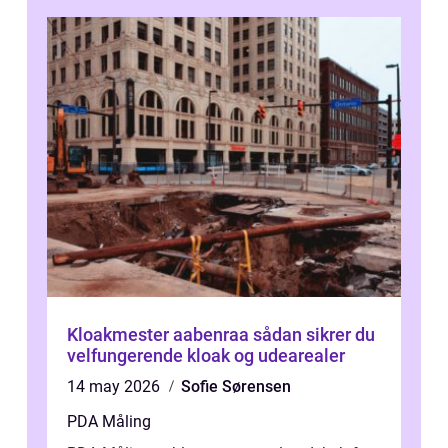
Kloakmester aabenraa sådan sikrer du
velfungerende kloak og udearealer
14 may 2026
Sofie Sørensen
PDA Måling