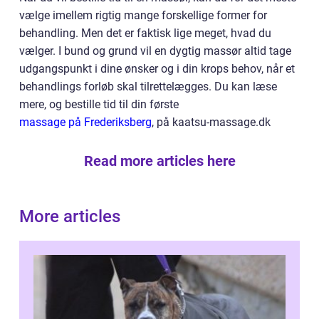
vælge imellem rigtig mange forskellige former for
behandling. Men det er faktisk lige meget, hvad du
vælger. I bund og grund vil en dygtig massør altid tage
udgangspunkt i dine ønsker og i din krops behov, når et
behandlings forløb skal tilrettelægges. Du kan læse
mere, og bestille tid til din første
massage på Frederiksberg
, på kaatsu-massage.dk
Read more articles here
More articles