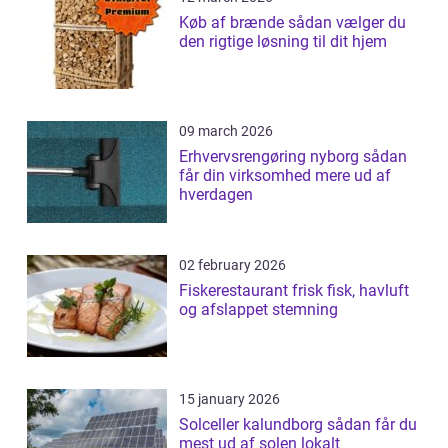
Køb af brænde sådan vælger du
den rigtige løsning til dit hjem
09 march 2026
Erhvervsrengøring nyborg sådan
får din virksomhed mere ud af
hverdagen
02 february 2026
Fiskerestaurant frisk fisk, havluft
og afslappet stemning
15 january 2026
Solceller kalundborg sådan får du
mest ud af solen lokalt