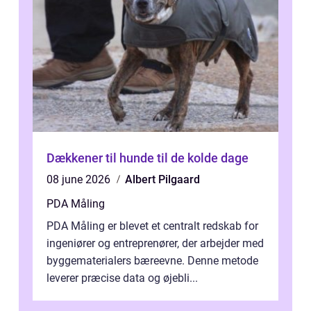
Dækkener til hunde til de kolde dage
08 june 2026
Albert Pilgaard
PDA Måling
PDA Måling er blevet et centralt redskab for
ingeniører og entreprenører, der arbejder med
byggematerialers bæreevne. Denne metode
leverer præcise data og øjebli...