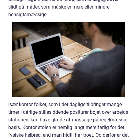
slidt på måder, som måske er mere eller mindre
hensigtsmæssige.
Især kontor folket, som i det daglige tilbringer mange
timer i dårlige stillesiddende positurer bøjet over arbejds
stationen, kan have glæde af massage på regelmæssig
basis. Kontor stolen er nemlig langt mere farlig for det
fysiske helbred, end man hidtil har troet. Og derfor er det