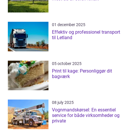
01 december 2025
Effektiv og professionel transport
til Letland
05 october 2025
Print til kage: Personliggør dit
bagværk
08 july 2025
Vognmandskørsel: En essentiel
service for både virksomheder og
private