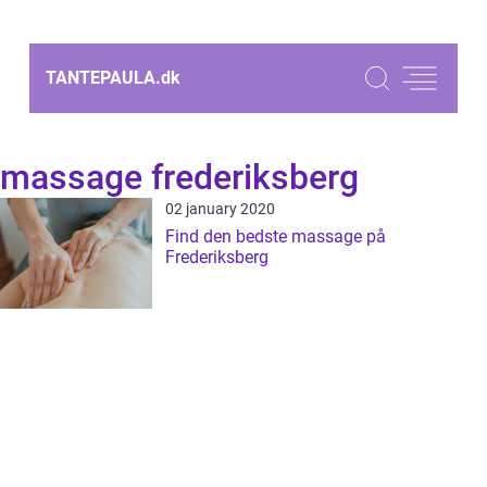
TANTEPAULA.
dk
massage frederiksberg
02 january 2020
Find den bedste massage på
Frederiksberg