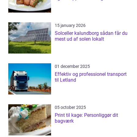
15 january 2026
Solceller kalundborg sådan får du
mest ud af solen lokalt
01 december 2025
Effektiv og professionel transport
til Letland
05 october 2025
Print til kage: Personliggør dit
bagværk