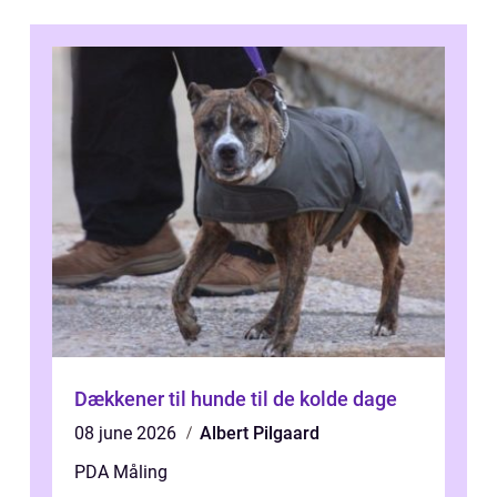
Dækkener til hunde til de kolde dage
08 june 2026
Albert Pilgaard
PDA Måling