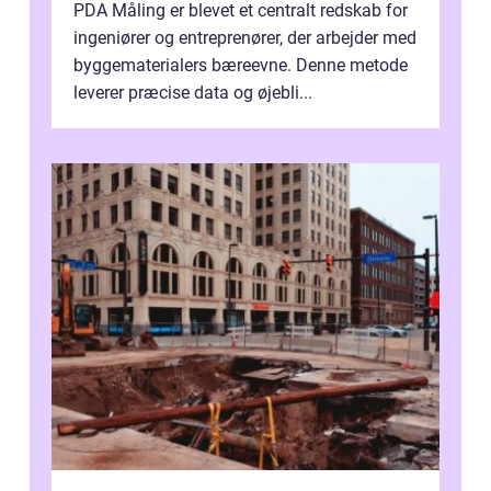
PDA Måling er blevet et centralt redskab for
ingeniører og entreprenører, der arbejder med
byggematerialers bæreevne. Denne metode
leverer præcise data og øjebli...