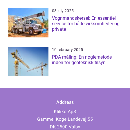
08 july 2025
Vognmandskørsel: En essentiel
service for både virksomheder og
private
10 february 2025
PDA måling: En nøglemetode
inden for geoteknisk tilsyn
Address