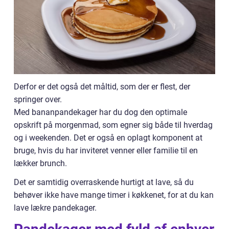
Derfor er det også det måltid, som der er flest, der
springer over.
Med bananpandekager har du dog den optimale
opskrift på morgenmad, som egner sig både til hverdag
og i weekenden. Det er også en oplagt komponent at
bruge, hvis du har inviteret venner eller familie til en
lækker brunch.
Det er samtidig overraskende hurtigt at lave, så du
behøver ikke have mange timer i køkkenet, for at du kan
lave lækre pandekager.