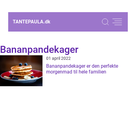
TANTEPAULA.
dk
Bananpandekager
01 april 2022
Bananpandekager er den perfekte
morgenmad til hele familien