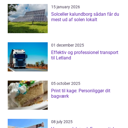
15 january 2026
Solceller kalundborg sådan får du
mest ud af solen lokalt
01 december 2025
Effektiv og professionel transport
til Letland
05 october 2025
Print til kage: Personliggør dit
bagværk
08 july 2025