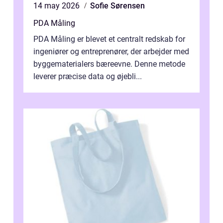
14 may 2026
Sofie Sørensen
PDA Måling
PDA Måling er blevet et centralt redskab for
ingeniører og entreprenører, der arbejder med
byggematerialers bæreevne. Denne metode
leverer præcise data og øjebli...