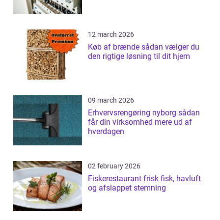
12 march 2026
Køb af brænde sådan vælger du
den rigtige løsning til dit hjem
09 march 2026
Erhvervsrengøring nyborg sådan
får din virksomhed mere ud af
hverdagen
02 february 2026
Fiskerestaurant frisk fisk, havluft
og afslappet stemning