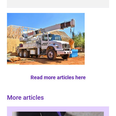
Read more articles here
More articles