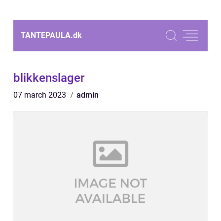
TANTEPAULA.
dk
blikkenslager
07 march 2023
admin