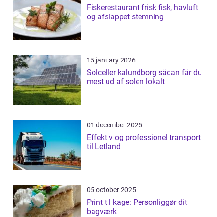
Fiskerestaurant frisk fisk, havluft
og afslappet stemning
15 january 2026
Solceller kalundborg sådan får du
mest ud af solen lokalt
01 december 2025
Effektiv og professionel transport
til Letland
05 october 2025
Print til kage: Personliggør dit
bagværk