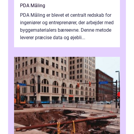
PDA Måling
PDA Måling er blevet et centralt redskab for
ingeniører og entreprenører, der arbejder med
byggematerialers bæreevne. Denne metode
leverer præcise data og øjebli...