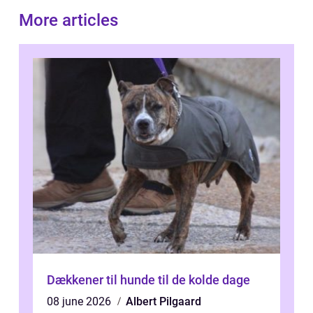
More articles
Dækkener til hunde til de kolde dage
08 june 2026
Albert Pilgaard