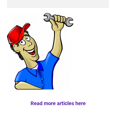
Read more articles here