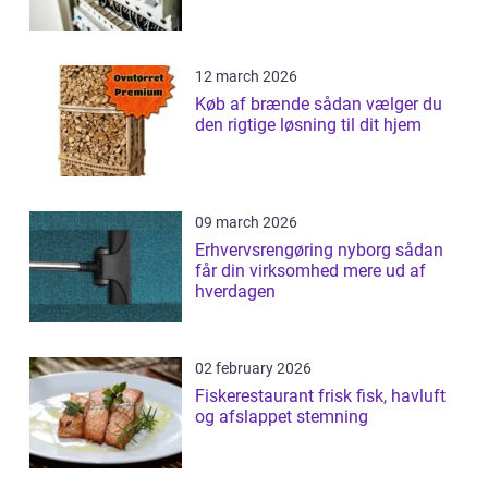
12 march 2026
Køb af brænde sådan vælger du
den rigtige løsning til dit hjem
09 march 2026
Erhvervsrengøring nyborg sådan
får din virksomhed mere ud af
hverdagen
02 february 2026
Fiskerestaurant frisk fisk, havluft
og afslappet stemning