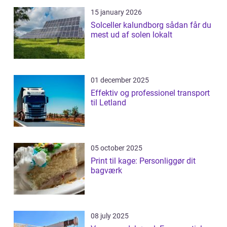
15 january 2026
Solceller kalundborg sådan får du
mest ud af solen lokalt
01 december 2025
Effektiv og professionel transport
til Letland
05 october 2025
Print til kage: Personliggør dit
bagværk
08 july 2025