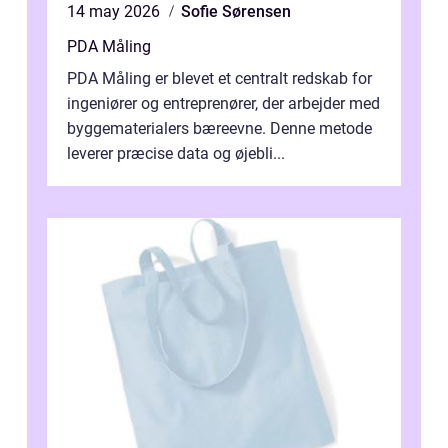
14 may 2026
Sofie Sørensen
PDA Måling
PDA Måling er blevet et centralt redskab for
ingeniører og entreprenører, der arbejder med
byggematerialers bæreevne. Denne metode
leverer præcise data og øjebli...