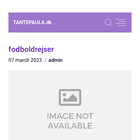
TANTEPAULA.
dk
fodboldrejser
07 march 2023
admin