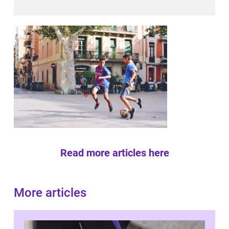
Read more articles here
More articles