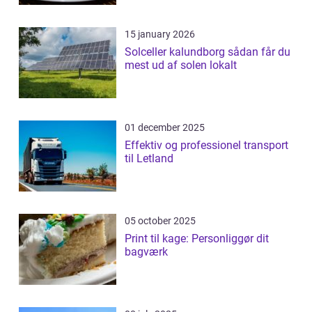
15 january 2026
Solceller kalundborg sådan får du
mest ud af solen lokalt
01 december 2025
Effektiv og professionel transport
til Letland
05 october 2025
Print til kage: Personliggør dit
bagværk