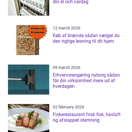
din el och vardag
12 march 2026
Køb af brænde sådan vælger du
den rigtige løsning til dit hjem
09 march 2026
Erhvervsrengøring nyborg sådan
får din virksomhed mere ud af
hverdagen
02 february 2026
Fiskerestaurant frisk fisk, havluft
og afslappet stemning