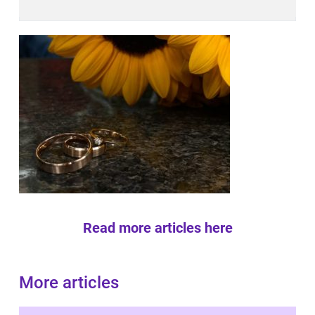
Read more articles here
More articles