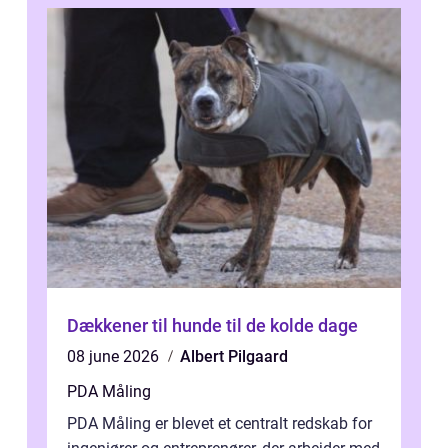
Dækkener til hunde til de kolde dage
08 june 2026
Albert Pilgaard
PDA Måling
PDA Måling er blevet et centralt redskab for