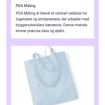
PDA Måling
PDA Måling er blevet et centralt redskab for
ingeniører og entreprenører, der arbejder med
byggematerialers bæreevne. Denne metode
leverer præcise data og øjebli...