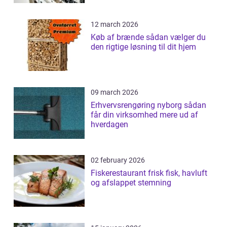
12 march 2026
Køb af brænde sådan vælger du
den rigtige løsning til dit hjem
09 march 2026
Erhvervsrengøring nyborg sådan
får din virksomhed mere ud af
hverdagen
02 february 2026
Fiskerestaurant frisk fisk, havluft
og afslappet stemning