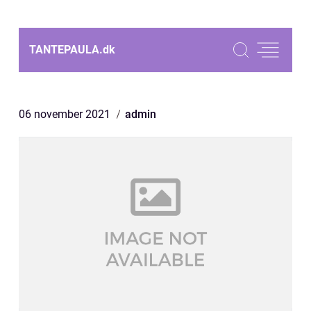
TANTEPAULA.
dk
06 november 2021
admin