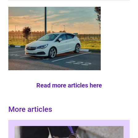
Read more articles here
More articles