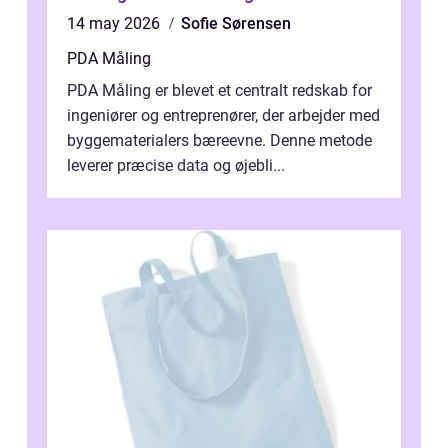
14 may 2026
Sofie Sørensen
PDA Måling
PDA Måling er blevet et centralt redskab for
ingeniører og entreprenører, der arbejder med
byggematerialers bæreevne. Denne metode
leverer præcise data og øjebli...