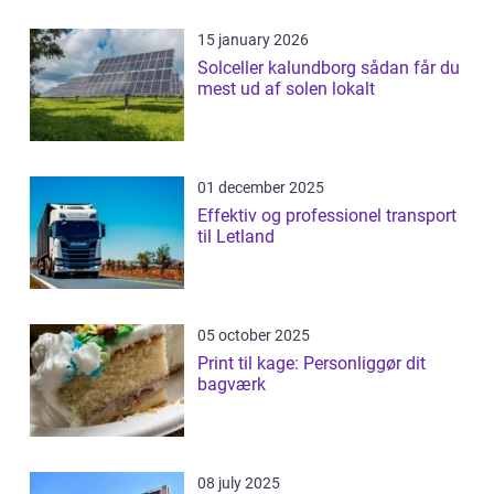
15 january 2026
Solceller kalundborg sådan får du
mest ud af solen lokalt
01 december 2025
Effektiv og professionel transport
til Letland
05 october 2025
Print til kage: Personliggør dit
bagværk
08 july 2025