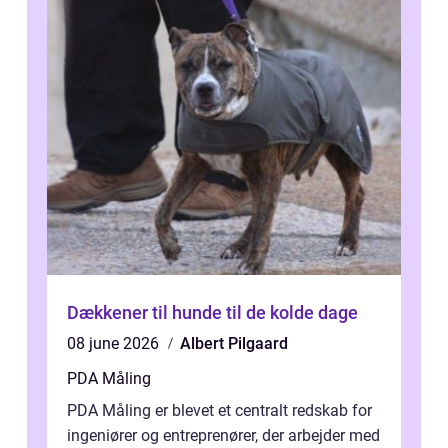
Dækkener til hunde til de kolde dage
08 june 2026
Albert Pilgaard
PDA Måling
PDA Måling er blevet et centralt redskab for
ingeniører og entreprenører, der arbejder med