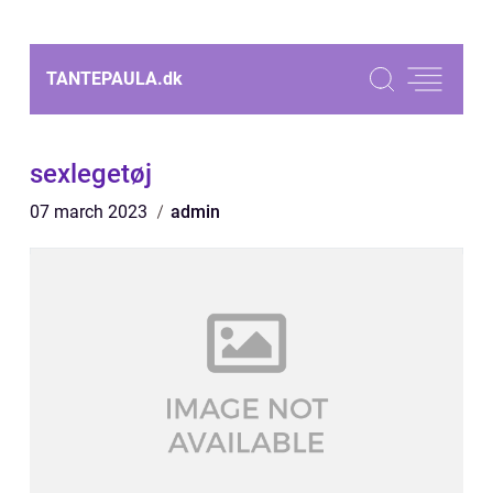
TANTEPAULA.
dk
sexlegetøj
07 march 2023
admin