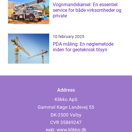
Vognmandskørsel: En essentiel
service for både virksomheder og
private
10 february 2025
PDA måling: En nøglemetode
inden for geoteknisk tilsyn
Address
web:
www.klikko.dk