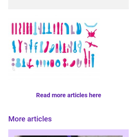
Read more articles here
More articles