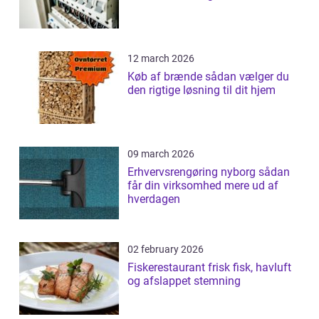
12 march 2026
Køb af brænde sådan vælger du
den rigtige løsning til dit hjem
09 march 2026
Erhvervsrengøring nyborg sådan
får din virksomhed mere ud af
hverdagen
02 february 2026
Fiskerestaurant frisk fisk, havluft
og afslappet stemning