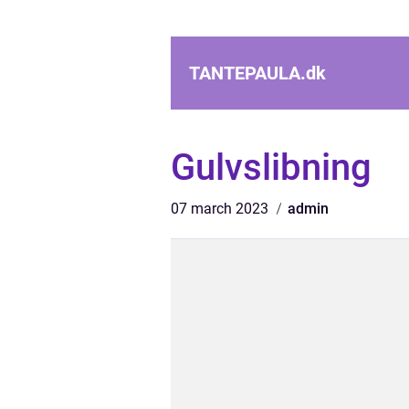
TANTEPAULA.
dk
Gulvslibning
07 march 2023
admin