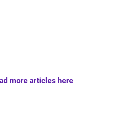
ad more articles here