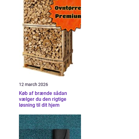
12 march 2026
Køb af brænde sådan
vælger du den rigtige
løsning til dit hjem