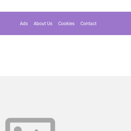
Ads
About Us
Cookies
Contact