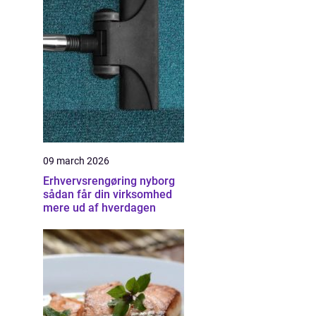
09 march 2026
Erhvervsrengøring nyborg
sådan får din virksomhed
mere ud af hverdagen