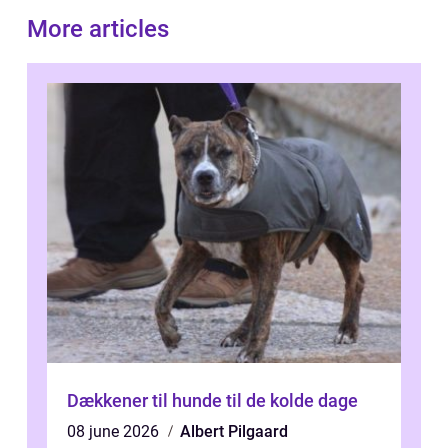
More articles
Dækkener til hunde til de kolde dage
08 june 2026
Albert Pilgaard