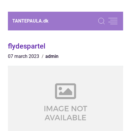
TANTEPAULA.
dk
flydespartel
07 march 2023
admin