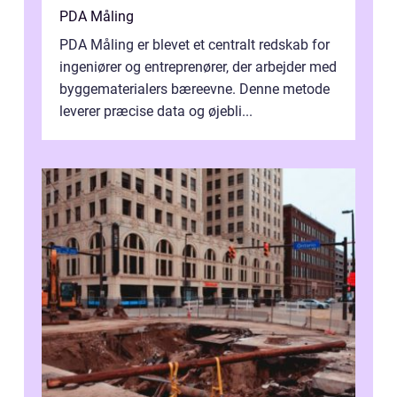
PDA Måling
PDA Måling er blevet et centralt redskab for
ingeniører og entreprenører, der arbejder med
byggematerialers bæreevne. Denne metode
leverer præcise data og øjebli...