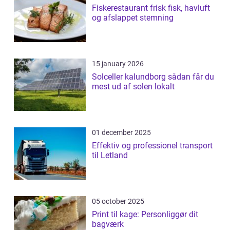
Fiskerestaurant frisk fisk, havluft
og afslappet stemning
15 january 2026
Solceller kalundborg sådan får du
mest ud af solen lokalt
01 december 2025
Effektiv og professionel transport
til Letland
05 october 2025
Print til kage: Personliggør dit
bagværk