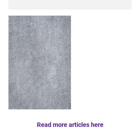
Read more articles here