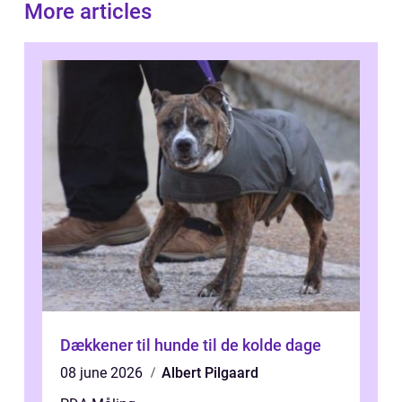
More articles
Dækkener til hunde til de kolde dage
08 june 2026
Albert Pilgaard