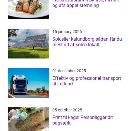
og afslappet stemning
15 january 2026
Solceller kalundborg sådan får du
mest ud af solen lokalt
01 december 2025
Effektiv og professionel transport
til Letland
05 october 2025
Print til kage: Personliggør dit
bagværk