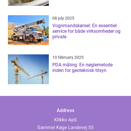
08 july 2025
Vognmandskørsel: En essentiel
service for både virksomheder og
private
10 february 2025
PDA måling: En nøglemetode
inden for geoteknisk tilsyn
Address