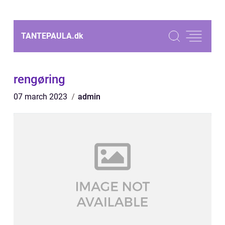
TANTEPAULA.
dk
rengøring
07 march 2023
admin