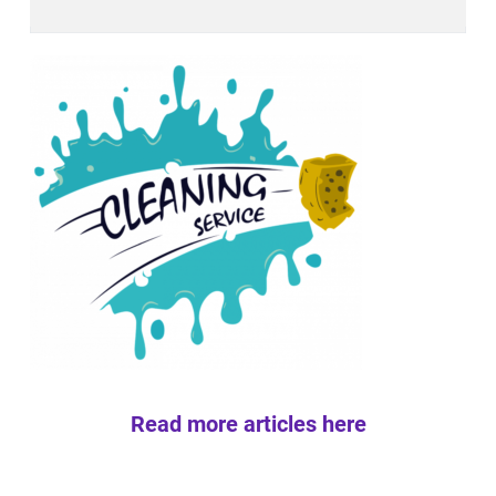
Read more articles here