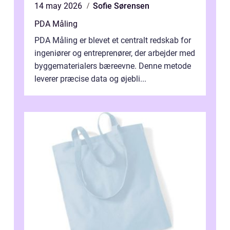
14 may 2026
Sofie Sørensen
PDA Måling
PDA Måling er blevet et centralt redskab for
ingeniører og entreprenører, der arbejder med
byggematerialers bæreevne. Denne metode
leverer præcise data og øjebli...