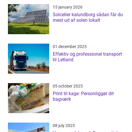
15 january 2026
Solceller kalundborg sådan får du
mest ud af solen lokalt
01 december 2025
Effektiv og professionel transport
til Letland
05 october 2025
Print til kage: Personliggør dit
bagværk
08 july 2025