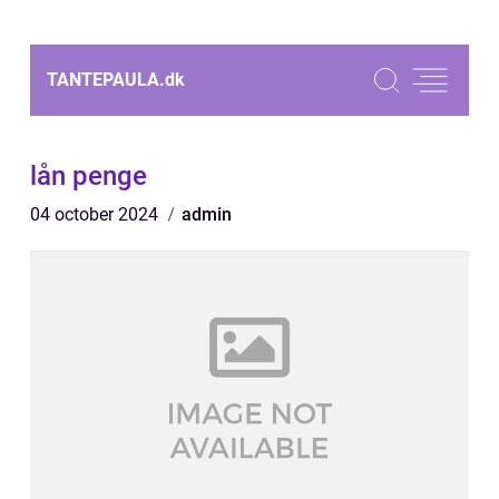
TANTEPAULA.
dk
lån penge
04 october 2024
admin