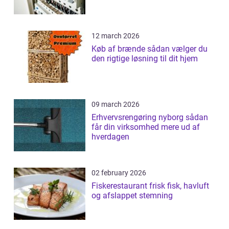
12 march 2026
Køb af brænde sådan vælger du
den rigtige løsning til dit hjem
09 march 2026
Erhvervsrengøring nyborg sådan
får din virksomhed mere ud af
hverdagen
02 february 2026
Fiskerestaurant frisk fisk, havluft
og afslappet stemning