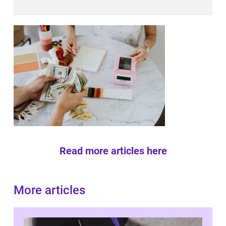
Read more articles here
More articles