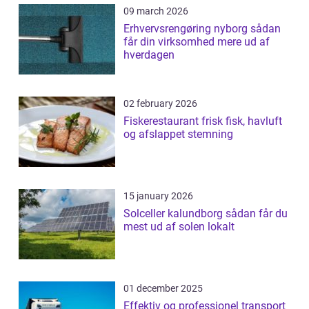
09 march 2026
Erhvervsrengøring nyborg sådan
får din virksomhed mere ud af
hverdagen
02 february 2026
Fiskerestaurant frisk fisk, havluft
og afslappet stemning
15 january 2026
Solceller kalundborg sådan får du
mest ud af solen lokalt
01 december 2025
Effektiv og professionel transport