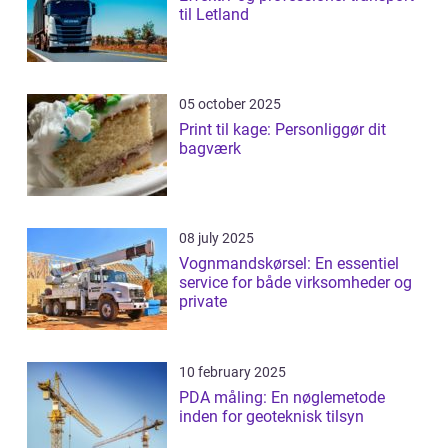
til Letland
05 october 2025
Print til kage: Personliggør dit
bagværk
08 july 2025
Vognmandskørsel: En essentiel
service for både virksomheder og
private
10 february 2025
PDA måling: En nøglemetode
inden for geoteknisk tilsyn