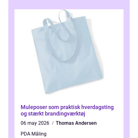
Muleposer som praktisk hverdagsting
og stærkt brandingværktøj
06 may 2026
Thomas Andersen
PDA Måling