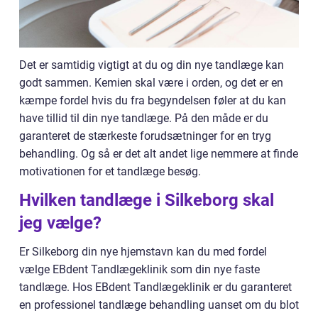
Det er samtidig vigtigt at du og din nye tandlæge kan
godt sammen. Kemien skal være i orden, og det er en
kæmpe fordel hvis du fra begyndelsen føler at du kan
have tillid til din nye tandlæge. På den måde er du
garanteret de stærkeste forudsætninger for en tryg
behandling. Og så er det alt andet lige nemmere at finde
motivationen for et tandlæge besøg.
Hvilken tandlæge i Silkeborg skal
jeg vælge?
Er Silkeborg din nye hjemstavn kan du med fordel
vælge EBdent Tandlægeklinik som din nye faste
tandlæge. Hos EBdent Tandlægeklinik er du garanteret
en professionel tandlæge behandling uanset om du blot