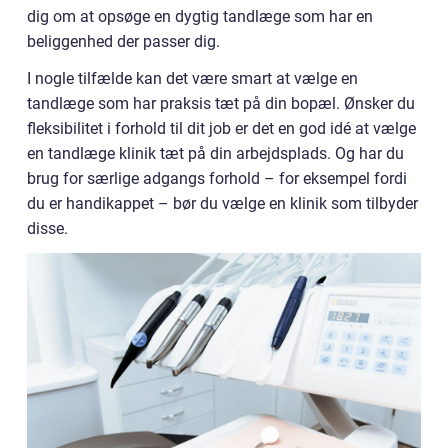
dig om at opsøge en dygtig tandlæge som har en
beliggenhed der passer dig.
I nogle tilfælde kan det være smart at vælge en
tandlæge som har praksis tæt på din bopæl. Ønsker du
fleksibilitet i forhold til dit job er det en god idé at vælge
en tandlæge klinik tæt på din arbejdsplads. Og har du
brug for særlige adgangs forhold – for eksempel fordi
du er handikappet – bør du vælge en klinik som tilbyder
disse.