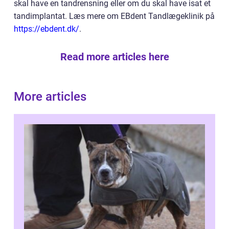
skal have en tandrensning eller om du skal have isat et
tandimplantat. Læs mere om EBdent Tandlægeklinik på
https://ebdent.dk/
.
Read more articles here
More articles