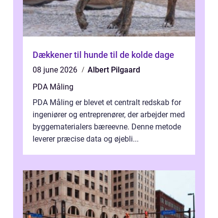
Dækkener til hunde til de kolde dage
08 june 2026
Albert Pilgaard
PDA Måling
PDA Måling er blevet et centralt redskab for
ingeniører og entreprenører, der arbejder med
byggematerialers bæreevne. Denne metode
leverer præcise data og øjebli...