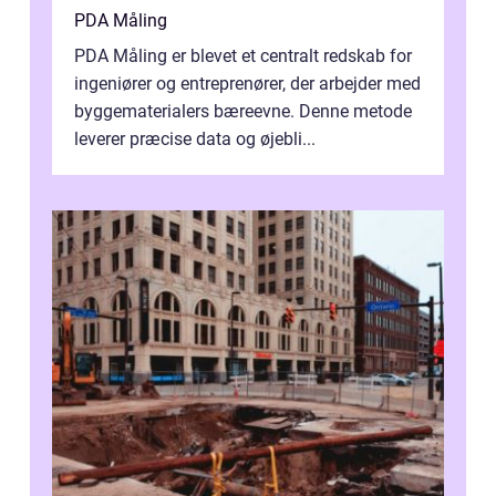
PDA Måling
PDA Måling er blevet et centralt redskab for
ingeniører og entreprenører, der arbejder med
byggematerialers bæreevne. Denne metode
leverer præcise data og øjebli...