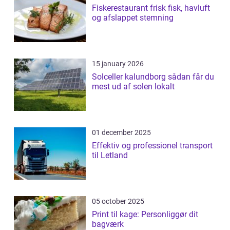
Fiskerestaurant frisk fisk, havluft
og afslappet stemning
15 january 2026
Solceller kalundborg sådan får du
mest ud af solen lokalt
01 december 2025
Effektiv og professionel transport
til Letland
05 october 2025
Print til kage: Personliggør dit
bagværk