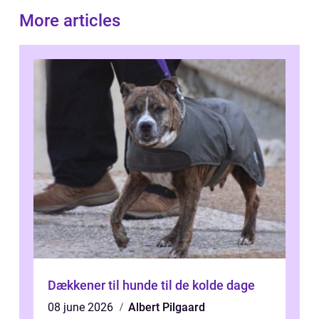
More articles
Dækkener til hunde til de kolde dage
08 june 2026
Albert Pilgaard