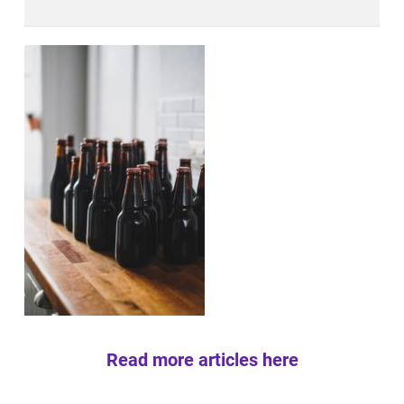
Read more articles here