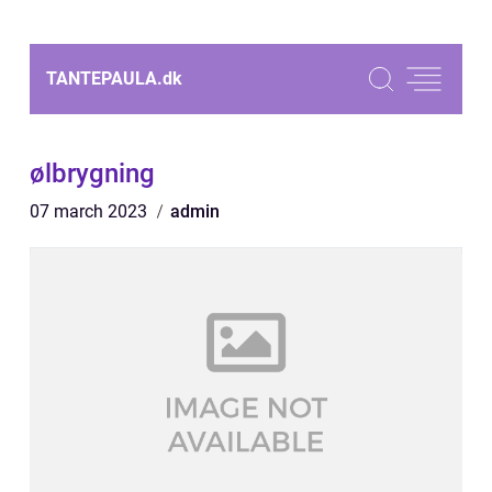
TANTEPAULA.
dk
ølbrygning
07 march 2023
admin