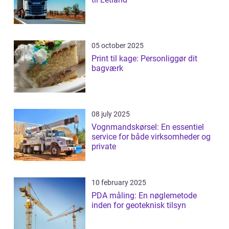
05 october 2025
Print til kage: Personliggør dit
bagværk
08 july 2025
Vognmandskørsel: En essentiel
service for både virksomheder og
private
10 february 2025
PDA måling: En nøglemetode
inden for geoteknisk tilsyn