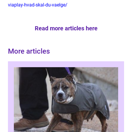
viaplay-hvad-skal-du-vaelge/
Read more articles here
More articles