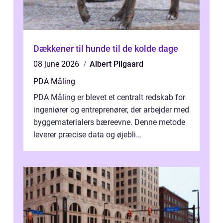
Dækkener til hunde til de kolde dage
08 june 2026
Albert Pilgaard
PDA Måling
PDA Måling er blevet et centralt redskab for
ingeniører og entreprenører, der arbejder med
byggematerialers bæreevne. Denne metode
leverer præcise data og øjebli...