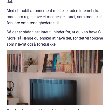
det.
Med et mobil-abonnement med eller uden internet skal
man som regel have et menneske i røret, som man skal
forklare omstændighederne til.
Så der er sådan set intet til hinder for, at du kan have C
More, så længe du ønsker at have det, for det vil folkene
som nævnt også foretrække.