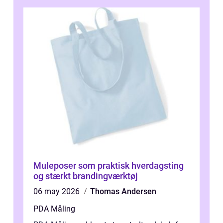
Muleposer som praktisk hverdagsting
og stærkt brandingværktøj
06 may 2026
Thomas Andersen
PDA Måling