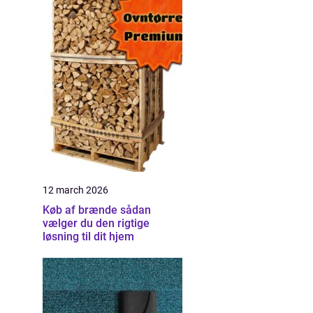
12 march 2026
Køb af brænde sådan
vælger du den rigtige
løsning til dit hjem