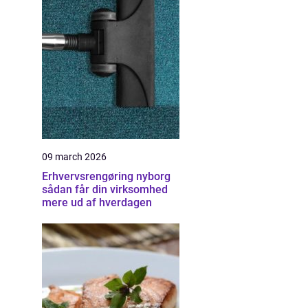
09 march 2026
Erhvervsrengøring nyborg
sådan får din virksomhed
mere ud af hverdagen