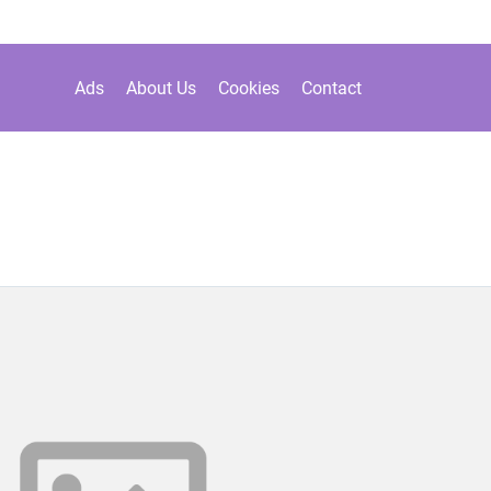
Ads
About Us
Cookies
Contact