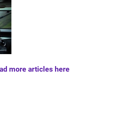
ad more articles here