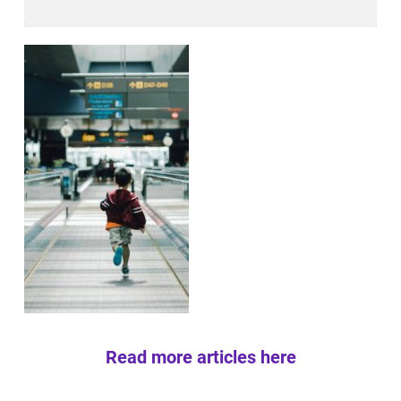
Read more articles here