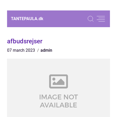
TANTEPAULA.
dk
afbudsrejser
07 march 2023
admin