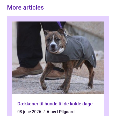
More articles
Dækkener til hunde til de kolde dage
08 june 2026
Albert Pilgaard