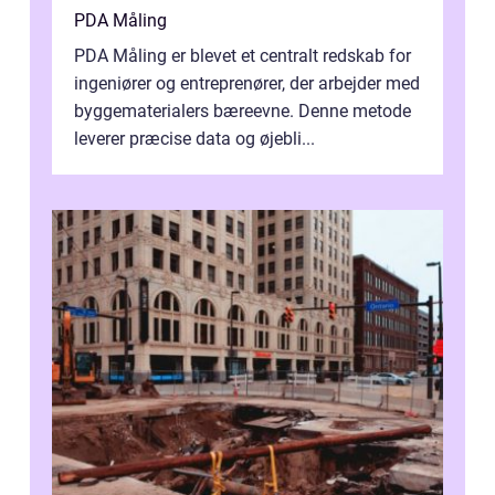
PDA Måling
PDA Måling er blevet et centralt redskab for
ingeniører og entreprenører, der arbejder med
byggematerialers bæreevne. Denne metode
leverer præcise data og øjebli...