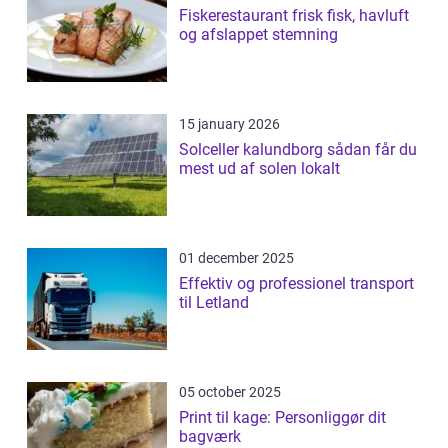
Fiskerestaurant frisk fisk, havluft
og afslappet stemning
15 january 2026
Solceller kalundborg sådan får du
mest ud af solen lokalt
01 december 2025
Effektiv og professionel transport
til Letland
05 october 2025
Print til kage: Personliggør dit
bagværk