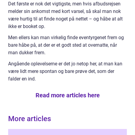
Det første er nok det vigtigste, men hvis afbudsrejsen
melder sin ankomst med kort varsel, så skal man nok
være hurtig til at finde noget på nettet – og håbe at alt
ikke er booket op.
Men ellers kan man virkelig finde eventyrgenet frem og
bare håbe på, at der er et godt sted at overnatte, når
man dukker frem.
Angående oplevelserne er det jo netop her, at man kan
være lidt mere spontan og bare prøve det, som der
falder en ind.
Read more articles here
More articles