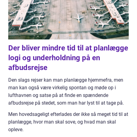
Der bliver mindre tid til at planlægge
logi og underholdning på en
afbudsrejse
Den slags rejser kan man planlægge hjemmefra, men
man kan også være virkelig spontan og møde op i
lufthavnen og satse på at finde en spændende
afbudsrejse på stedet, som man har lyst til at tage på.
Men hovedsageligt efterlades der ikke så meget tid til at
planlægge, hvor man skal sove, og hvad man skal
opleve.