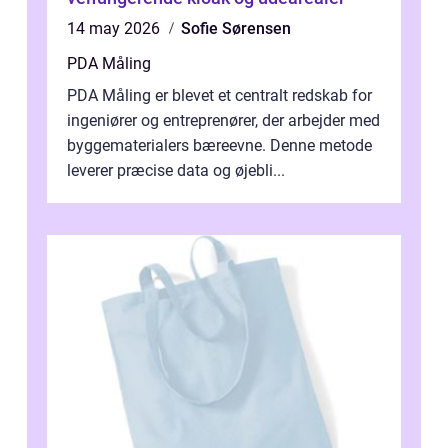
14 may 2026
Sofie Sørensen
PDA Måling
PDA Måling er blevet et centralt redskab for
ingeniører og entreprenører, der arbejder med
byggematerialers bæreevne. Denne metode
leverer præcise data og øjebli...