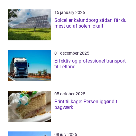
15 january 2026
Solceller kalundborg sådan får du
mest ud af solen lokalt
01 december 2025
Effektiv og professionel transport
til Letland
05 october 2025
Print til kage: Personliggør dit
bagværk
08 july 2025