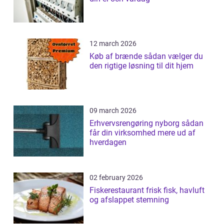
12 march 2026
Køb af brænde sådan vælger du
den rigtige løsning til dit hjem
09 march 2026
Erhvervsrengøring nyborg sådan
får din virksomhed mere ud af
hverdagen
02 february 2026
Fiskerestaurant frisk fisk, havluft
og afslappet stemning