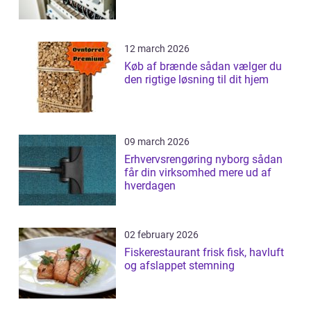
12 march 2026
Køb af brænde sådan vælger du
den rigtige løsning til dit hjem
09 march 2026
Erhvervsrengøring nyborg sådan
får din virksomhed mere ud af
hverdagen
02 february 2026
Fiskerestaurant frisk fisk, havluft
og afslappet stemning