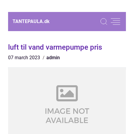
TANTEPAULA.
dk
luft til vand varmepumpe pris
07 march 2023
admin