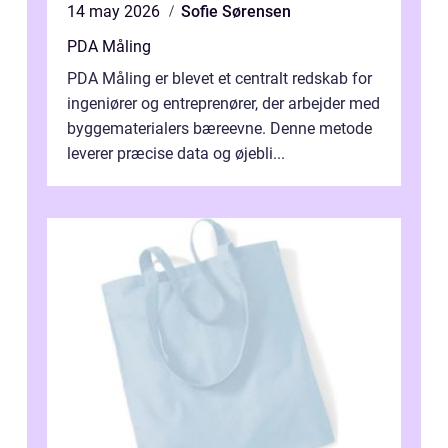
14 may 2026
Sofie Sørensen
PDA Måling
PDA Måling er blevet et centralt redskab for
ingeniører og entreprenører, der arbejder med
byggematerialers bæreevne. Denne metode
leverer præcise data og øjebli...