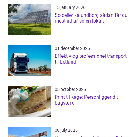
15 january 2026
Solceller kalundborg sådan får du
mest ud af solen lokalt
01 december 2025
Effektiv og professionel transport
til Letland
05 october 2025
Print til kage: Personliggør dit
bagværk
08 july 2025