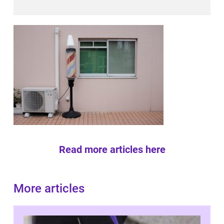
Read more articles here
More articles