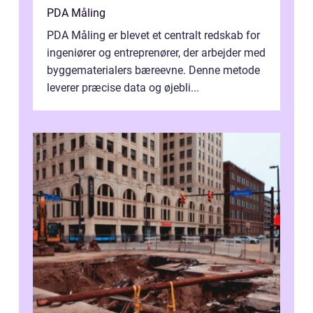
PDA Måling
PDA Måling er blevet et centralt redskab for
ingeniører og entreprenører, der arbejder med
byggematerialers bæreevne. Denne metode
leverer præcise data og øjebli...