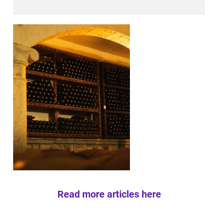
Read more articles here