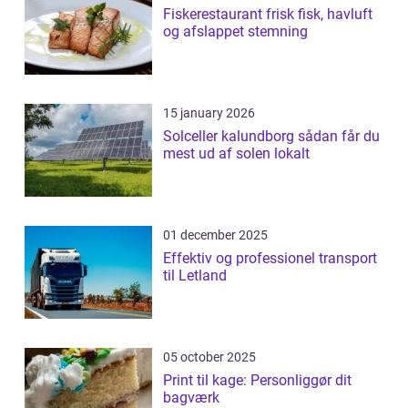
Fiskerestaurant frisk fisk, havluft
og afslappet stemning
15 january 2026
Solceller kalundborg sådan får du
mest ud af solen lokalt
01 december 2025
Effektiv og professionel transport
til Letland
05 october 2025
Print til kage: Personliggør dit
bagværk