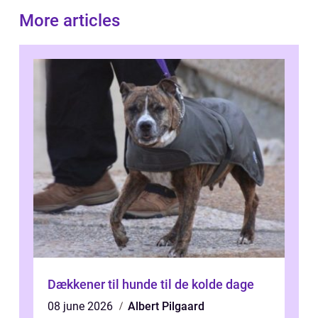
More articles
Dækkener til hunde til de kolde dage
08 june 2026
Albert Pilgaard