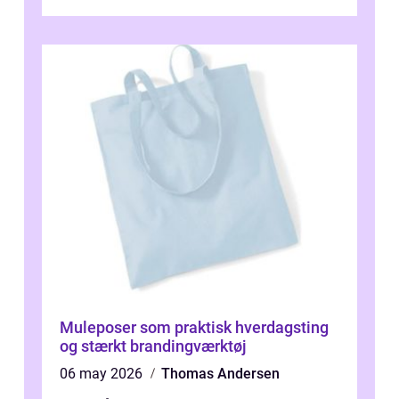
Muleposer som praktisk hverdagsting
og stærkt brandingværktøj
06 may 2026
Thomas Andersen