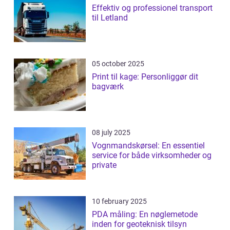
Effektiv og professionel transport
til Letland
05 october 2025
Print til kage: Personliggør dit
bagværk
08 july 2025
Vognmandskørsel: En essentiel
service for både virksomheder og
private
10 february 2025
PDA måling: En nøglemetode
inden for geoteknisk tilsyn