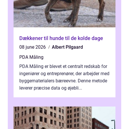
Dækkener til hunde til de kolde dage
08 june 2026
Albert Pilgaard
PDA Måling
PDA Måling er blevet et centralt redskab for
ingeniører og entreprenører, der arbejder med
byggematerialers bæreevne. Denne metode
leverer præcise data og øjebli...