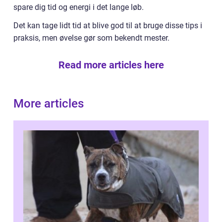
spare dig tid og energi i det lange løb.
Det kan tage lidt tid at blive god til at bruge disse tips i
praksis, men øvelse gør som bekendt mester.
Read more articles here
More articles