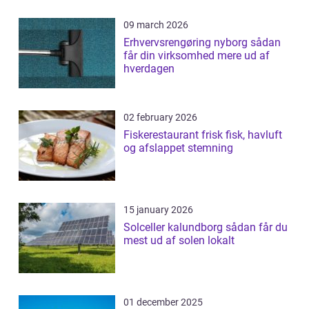
09 march 2026
Erhvervsrengøring nyborg sådan
får din virksomhed mere ud af
hverdagen
02 february 2026
Fiskerestaurant frisk fisk, havluft
og afslappet stemning
15 january 2026
Solceller kalundborg sådan får du
mest ud af solen lokalt
01 december 2025