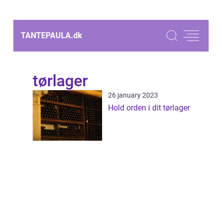
TANTEPAULA.
dk
tørlager
26 january 2023
Hold orden i dit tørlager