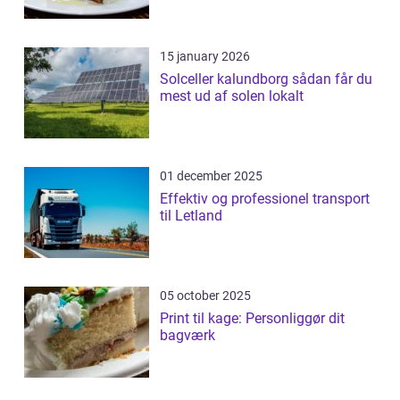
15 january 2026
Solceller kalundborg sådan får du
mest ud af solen lokalt
01 december 2025
Effektiv og professionel transport
til Letland
05 october 2025
Print til kage: Personliggør dit
bagværk