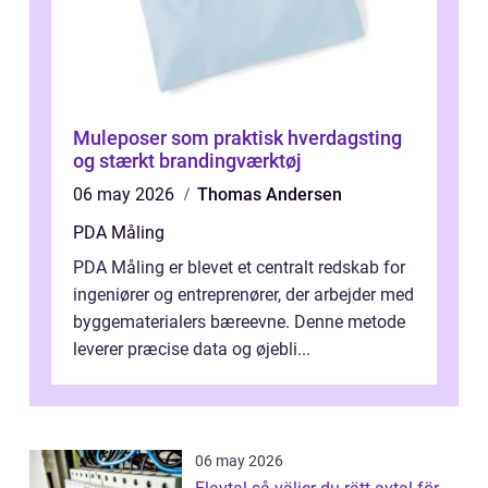
Muleposer som praktisk hverdagsting
og stærkt brandingværktøj
06 may 2026
Thomas Andersen
PDA Måling
PDA Måling er blevet et centralt redskab for
ingeniører og entreprenører, der arbejder med
byggematerialers bæreevne. Denne metode
leverer præcise data og øjebli...
06 may 2026