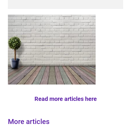
Read more articles here
More articles