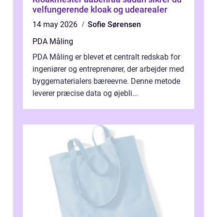
velfungerende kloak og udearealer
14 may 2026
Sofie Sørensen
PDA Måling
PDA Måling er blevet et centralt redskab for
ingeniører og entreprenører, der arbejder med
byggematerialers bæreevne. Denne metode
leverer præcise data og øjebli...