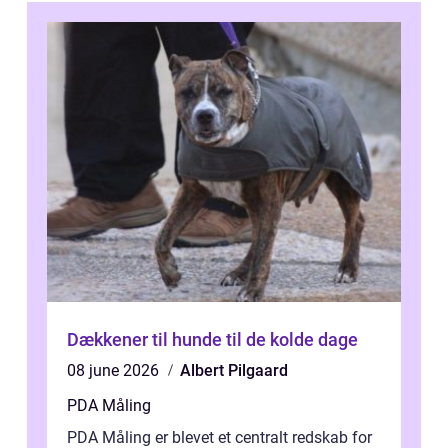
Dækkener til hunde til de kolde dage
08 june 2026
Albert Pilgaard
PDA Måling
PDA Måling er blevet et centralt redskab for