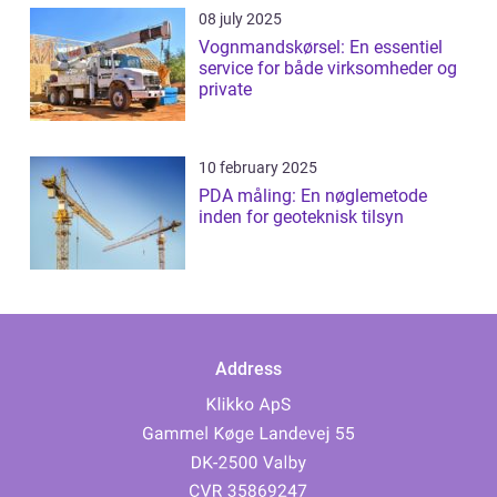
08 july 2025
Vognmandskørsel: En essentiel
service for både virksomheder og
private
10 february 2025
PDA måling: En nøglemetode
inden for geoteknisk tilsyn
Address