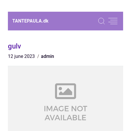
TANTEPAULA.
dk
gulv
12 june 2023
admin