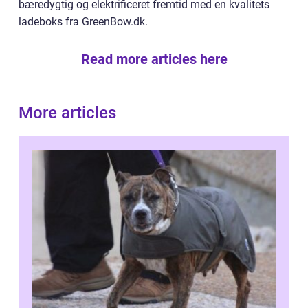
bæredygtig og elektrificeret fremtid med en kvalitets
ladeboks fra GreenBow.dk.
Read more articles here
More articles