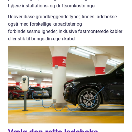
højere installations- og driftsomkostninger.
Udover disse grundlæggende typer, findes ladebokse
også med forskellige kapaciteter og
forbindelsesmuligheder, inklusive fastmonterede kabler
eller stik til bringe-din-egen-kabel.