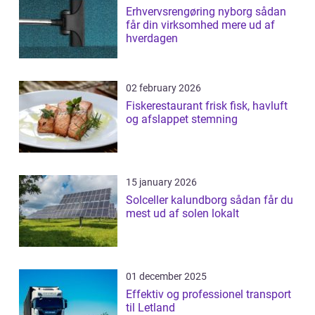
Erhvervsrengøring nyborg sådan
får din virksomhed mere ud af
hverdagen
02 february 2026
Fiskerestaurant frisk fisk, havluft
og afslappet stemning
15 january 2026
Solceller kalundborg sådan får du
mest ud af solen lokalt
01 december 2025
Effektiv og professionel transport
til Letland