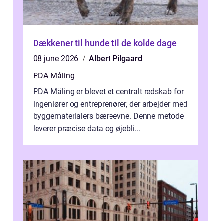
Dækkener til hunde til de kolde dage
08 june 2026
Albert Pilgaard
PDA Måling
PDA Måling er blevet et centralt redskab for
ingeniører og entreprenører, der arbejder med
byggematerialers bæreevne. Denne metode
leverer præcise data og øjebli...