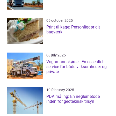
05 october 2025
Print til kage: Personliggør dit
bagværk
08 july 2025
Vognmandskørsel: En essentiel
service for både virksomheder og
private
10 february 2025
PDA måling: En nøglemetode
inden for geoteknisk tilsyn