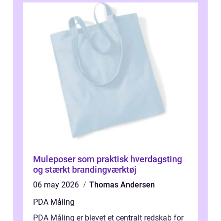
Muleposer som praktisk hverdagsting
og stærkt brandingværktøj
06 may 2026
Thomas Andersen
PDA Måling
PDA Måling er blevet et centralt redskab for