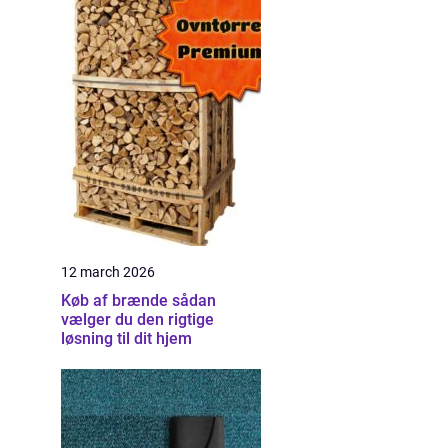
12 march 2026
Køb af brænde sådan
vælger du den rigtige
løsning til dit hjem