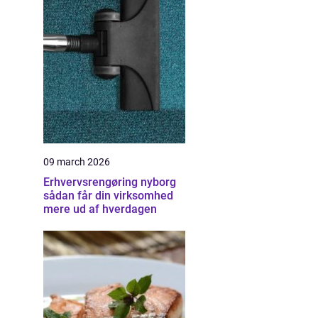
09 march 2026
Erhvervsrengøring nyborg
sådan får din virksomhed
mere ud af hverdagen