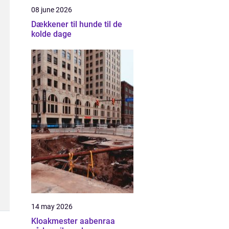
08 june 2026
Dækkener til hunde til de
kolde dage
14 may 2026
Kloakmester aabenraa