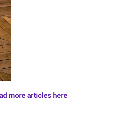
ad more articles here