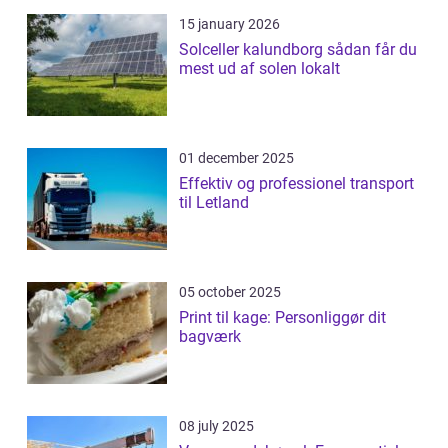
15 january 2026
Solceller kalundborg sådan får du
mest ud af solen lokalt
01 december 2025
Effektiv og professionel transport
til Letland
05 october 2025
Print til kage: Personliggør dit
bagværk
08 july 2025