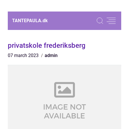
TANTEPAULA.
dk
privatskole frederiksberg
07 march 2023
admin