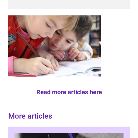
Read more articles here
More articles