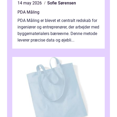
14 may 2026
Sofie Sørensen
PDA Måling
PDA Måling er blevet et centralt redskab for
ingeniører og entreprenører, der arbejder med
byggematerialers bæreevne. Denne metode
leverer præcise data og øjebli...