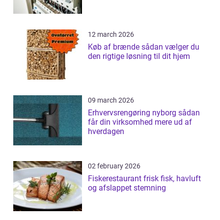
12 march 2026
Køb af brænde sådan vælger du
den rigtige løsning til dit hjem
09 march 2026
Erhvervsrengøring nyborg sådan
får din virksomhed mere ud af
hverdagen
02 february 2026
Fiskerestaurant frisk fisk, havluft
og afslappet stemning