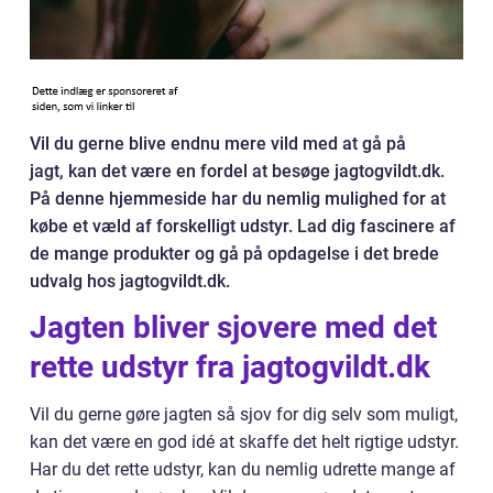
Vil du gerne blive endnu mere vild med at gå på
jagt, kan det være en fordel at besøge jagtogvildt.dk.
På denne hjemmeside har du nemlig mulighed for at
købe et væld af forskelligt udstyr. Lad dig fascinere af
de mange produkter og gå på opdagelse i det brede
udvalg hos jagtogvildt.dk.
Jagten bliver sjovere med det
rette udstyr fra jagtogvildt.dk
Vil du gerne gøre jagten så sjov for dig selv som muligt,
kan det være en god idé at skaffe det helt rigtige udstyr.
Har du det rette udstyr, kan du nemlig udrette mange af