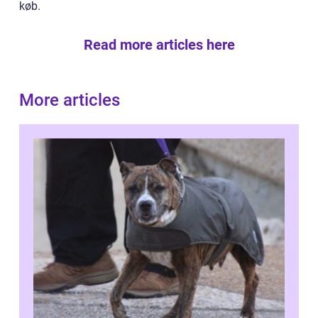
køb.
Read more articles here
More articles