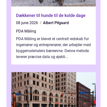
Dækkener til hunde til de kolde dage
08 june 2026
Albert Pilgaard
PDA Måling
PDA Måling er blevet et centralt redskab for
ingeniører og entreprenører, der arbejder med
byggematerialers bæreevne. Denne metode
leverer præcise data og øjebli...