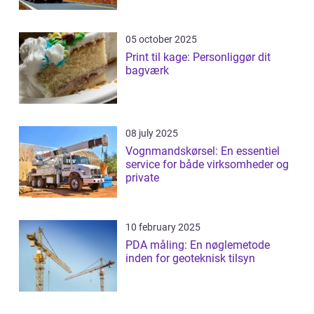
05 october 2025
Print til kage: Personliggør dit
bagværk
08 july 2025
Vognmandskørsel: En essentiel
service for både virksomheder og
private
10 february 2025
PDA måling: En nøglemetode
inden for geoteknisk tilsyn