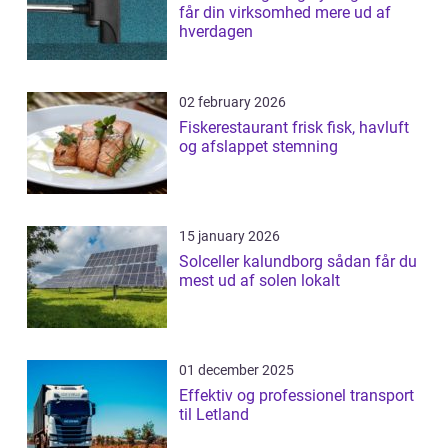
får din virksomhed mere ud af
hverdagen
02 february 2026
Fiskerestaurant frisk fisk, havluft
og afslappet stemning
15 january 2026
Solceller kalundborg sådan får du
mest ud af solen lokalt
01 december 2025
Effektiv og professionel transport
til Letland