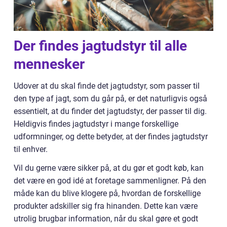
Der findes jagtudstyr til alle
mennesker
Udover at du skal finde det jagtudstyr, som passer til
den type af jagt, som du går på, er det naturligvis også
essentielt, at du finder det jagtudstyr, der passer til dig.
Heldigvis findes jagtudstyr i mange forskellige
udformninger, og dette betyder, at der findes jagtudstyr
til enhver.
Vil du gerne være sikker på, at du gør et godt køb, kan
det være en god idé at foretage sammenligner. På den
måde kan du blive klogere på, hvordan de forskellige
produkter adskiller sig fra hinanden. Dette kan være
utrolig brugbar information, når du skal gøre et godt