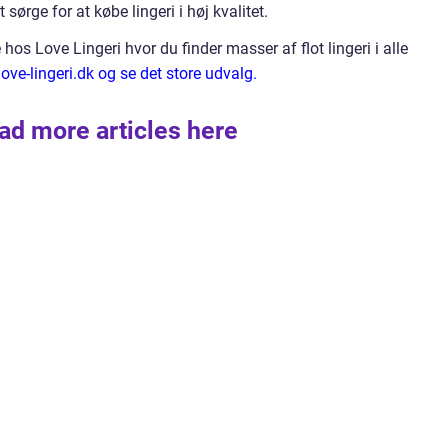
sørge for at købe lingeri i høj kvalitet.
os Love Lingeri hvor du finder masser af flot lingeri i alle
love-lingeri.dk og se det store udvalg.
ad more articles here