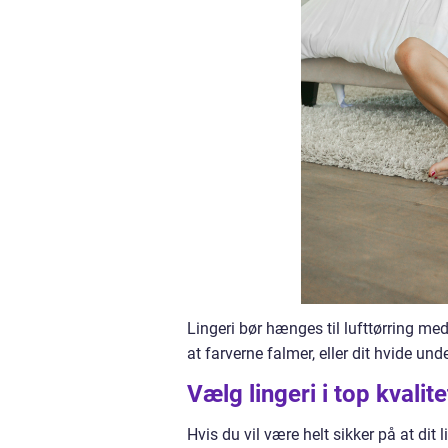
Lingeri bør hænges til lufttørring med
at farverne falmer, eller dit hvide unde
Vælg lingeri i top kvalite
Hvis du vil være helt sikker på at dit 