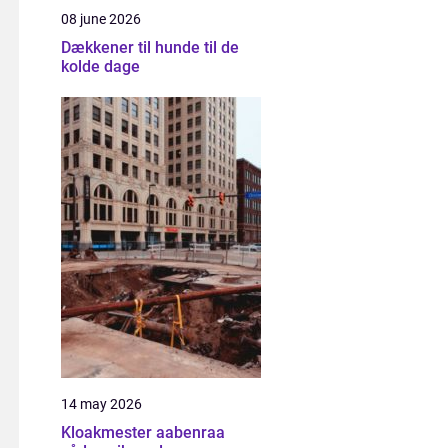
08 june 2026
Dækkener til hunde til de
kolde dage
14 may 2026
Kloakmester aabenraa