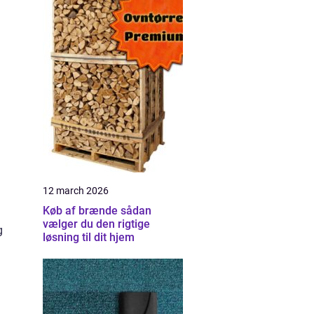
12 march 2026
Køb af brænde sådan
vælger du den rigtige
g
løsning til dit hjem