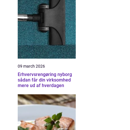
09 march 2026
Erhvervsrengøring nyborg
sådan får din virksomhed
mere ud af hverdagen