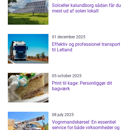
Solceller kalundborg sådan får du
mest ud af solen lokalt
01 december 2025
Effektiv og professionel transport
til Letland
05 october 2025
Print til kage: Personliggør dit
bagværk
08 july 2025
Vognmandskørsel: En essentiel
service for både virksomheder og