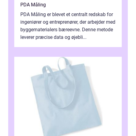
PDA Måling
PDA Måling er blevet et centralt redskab for
ingeniører og entreprenører, der arbejder med
byggematerialers bæreevne. Denne metode
leverer præcise data og øjebli...