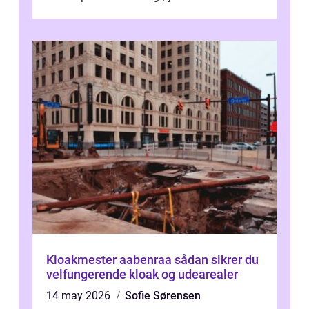
Kloakmester aabenraa sådan sikrer du
velfungerende kloak og udearealer
14 may 2026
Sofie Sørensen