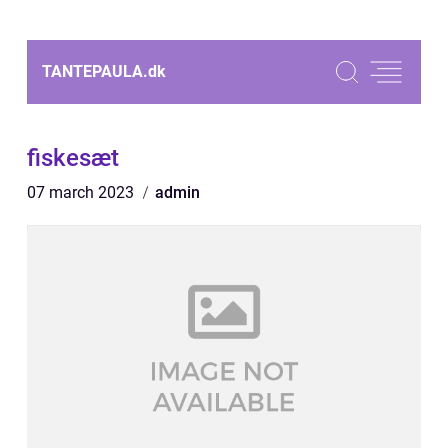
TANTEPAULA.
dk
fiskesæt
07 march 2023
admin