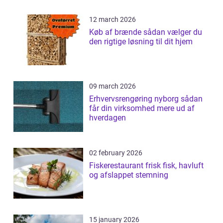
12 march 2026
Køb af brænde sådan vælger du
den rigtige løsning til dit hjem
09 march 2026
Erhvervsrengøring nyborg sådan
får din virksomhed mere ud af
hverdagen
02 february 2026
Fiskerestaurant frisk fisk, havluft
og afslappet stemning
15 january 2026