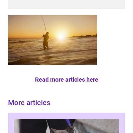
Read more articles here
More articles