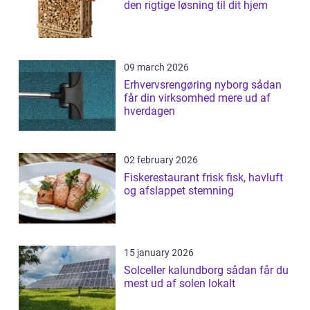
den rigtige løsning til dit hjem
09 march 2026
Erhvervsrengøring nyborg sådan
får din virksomhed mere ud af
hverdagen
02 february 2026
Fiskerestaurant frisk fisk, havluft
og afslappet stemning
15 january 2026
Solceller kalundborg sådan får du
mest ud af solen lokalt