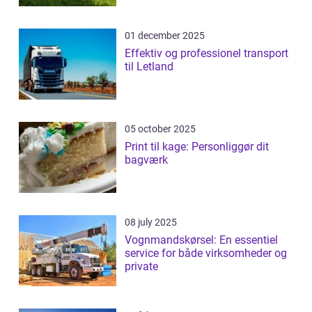
01 december 2025
Effektiv og professionel transport
til Letland
05 october 2025
Print til kage: Personliggør dit
bagværk
08 july 2025
Vognmandskørsel: En essentiel
service for både virksomheder og
private