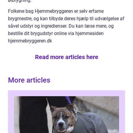
ølbrygning.
Folkene bag Hjemmebryggeren er selv erfarne
brygmestre, og kan tilbyde deres hjælp til udvælgelse af
såvel udstyr og ingredienser. Du kan læse mere, og
bestille dit brygudstyr online via hjemmesiden
hjemmebryggeren.dk
Read more articles here
More articles