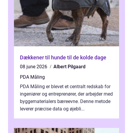
Dækkener til hunde til de kolde dage
08 june 2026
Albert Pilgaard
PDA Måling
PDA Måling er blevet et centralt redskab for
ingeniører og entreprenører, der arbejder med
byggematerialers bæreevne. Denne metode
leverer præcise data og øjebli...