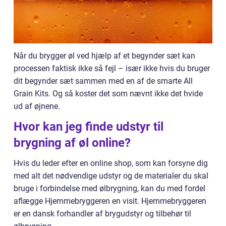
Når du brygger øl ved hjælp af et begynder sæt kan
processen faktisk ikke så fejl – især ikke hvis du bruger
dit begynder sæt sammen med en af de smarte All
Grain Kits. Og så koster det som nævnt ikke det hvide
ud af øjnene.
Hvor kan jeg finde udstyr til
brygning af øl online?
Hvis du leder efter en online shop, som kan forsyne dig
med alt det nødvendige udstyr og de materialer du skal
bruge i forbindelse med ølbrygning, kan du med fordel
aflægge Hjemmebryggeren en visit. Hjemmebryggeren
er en dansk forhandler af brygudstyr og tilbehør til