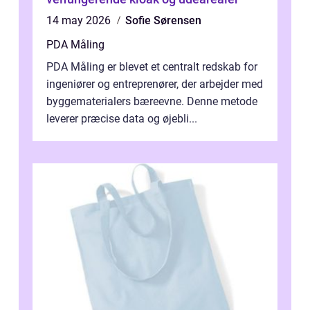
14 may 2026
Sofie Sørensen
PDA Måling
PDA Måling er blevet et centralt redskab for
ingeniører og entreprenører, der arbejder med
byggematerialers bæreevne. Denne metode
leverer præcise data og øjebli...