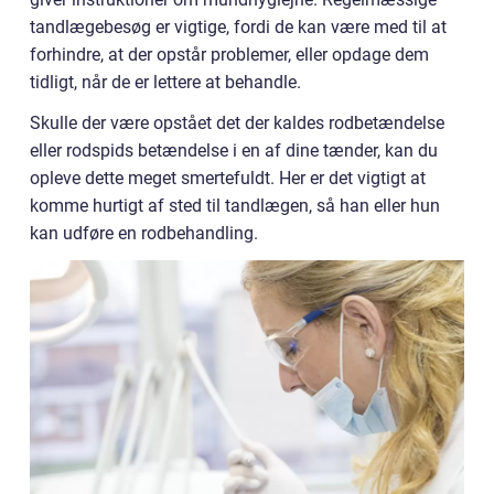
tandlægebesøg er vigtige, fordi de kan være med til at
forhindre, at der opstår problemer, eller opdage dem
tidligt, når de er lettere at behandle.
Skulle der være opstået det der kaldes rodbetændelse
eller rodspids betændelse i en af dine tænder, kan du
opleve dette meget smertefuldt. Her er det vigtigt at
komme hurtigt af sted til tandlægen, så han eller hun
kan udføre en rodbehandling.