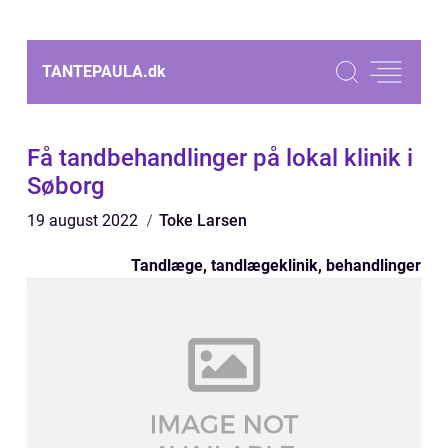
TANTEPAULA.
dk
Få tandbehandlinger på lokal klinik i
Søborg
19 august 2022
Toke Larsen
Tandlæge, tandlægeklinik, behandlinger