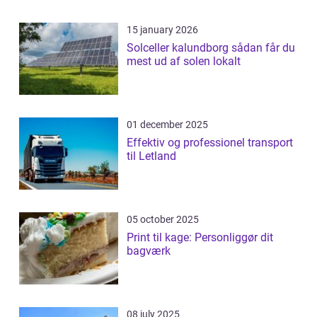
15 january 2026
Solceller kalundborg sådan får du
mest ud af solen lokalt
01 december 2025
Effektiv og professionel transport
til Letland
05 october 2025
Print til kage: Personliggør dit
bagværk
08 july 2025