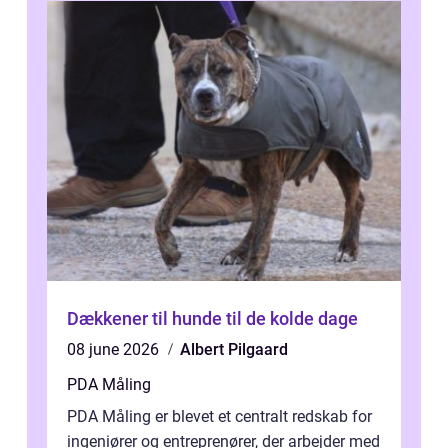
Dækkener til hunde til de kolde dage
08 june 2026
Albert Pilgaard
PDA Måling
PDA Måling er blevet et centralt redskab for
ingeniører og entreprenører, der arbejder med