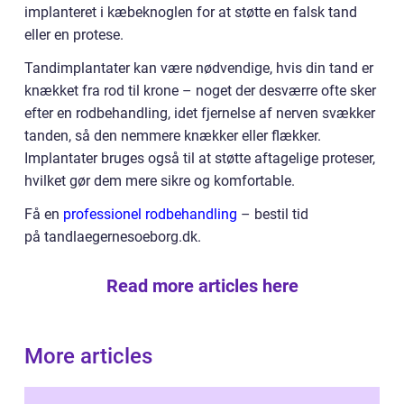
implanteret i kæbeknoglen for at støtte en falsk tand
eller en protese.
Tandimplantater kan være nødvendige, hvis din tand er
knækket fra rod til krone – noget der desværre ofte sker
efter en rodbehandling, idet fjernelse af nerven svækker
tanden, så den nemmere knækker eller flækker.
Implantater bruges også til at støtte aftagelige proteser,
hvilket gør dem mere sikre og komfortable.
Få en
professionel rodbehandling
– bestil tid
på tandlaegernesoeborg.dk.
Read more articles here
More articles