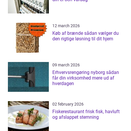
12 march 2026
Køb af brænde sådan vælger du
den rigtige løsning til dit hjem
09 march 2026
Erhvervsrengøring nyborg sådan
får din virksomhed mere ud af
hverdagen
02 february 2026
Fiskerestaurant frisk fisk, havluft
og afslappet stemning