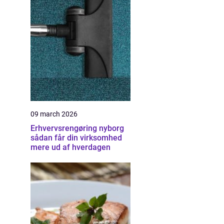
09 march 2026
Erhvervsrengøring nyborg
sådan får din virksomhed
mere ud af hverdagen