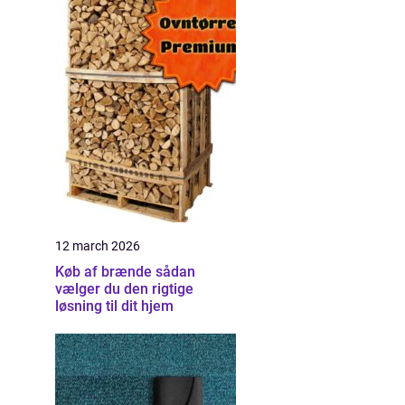
12 march 2026
Køb af brænde sådan
vælger du den rigtige
løsning til dit hjem