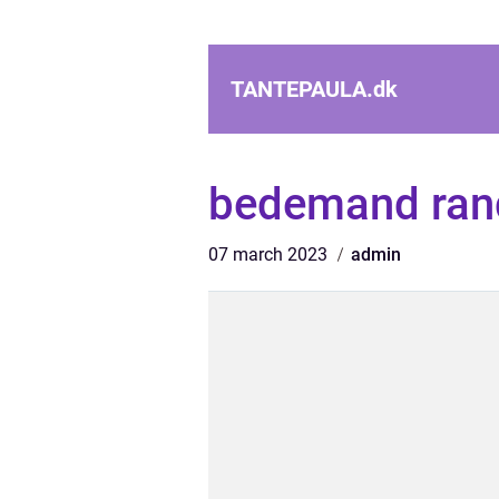
TANTEPAULA.
dk
bedemand ran
07 march 2023
admin