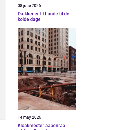
08 june 2026
Dækkener til hunde til de
kolde dage
14 may 2026
Kloakmester aabenraa