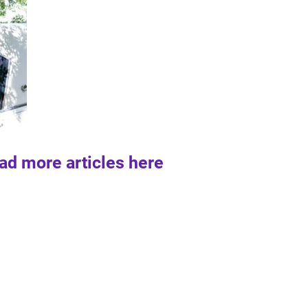
ad more articles here