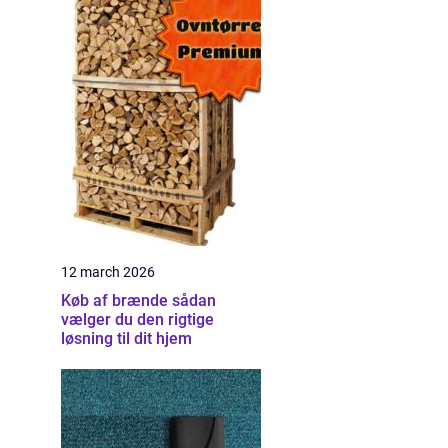
12 march 2026
Køb af brænde sådan
vælger du den rigtige
løsning til dit hjem