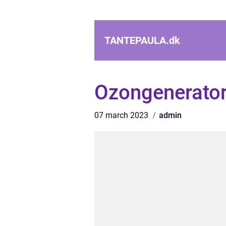
TANTEPAULA.
dk
Ozongenerator
07 march 2023
admin