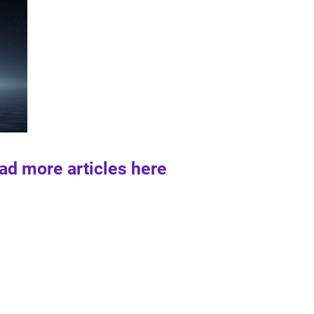
ad more articles here