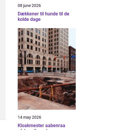
08 june 2026
Dækkener til hunde til de
kolde dage
14 may 2026
Kloakmester aabenraa