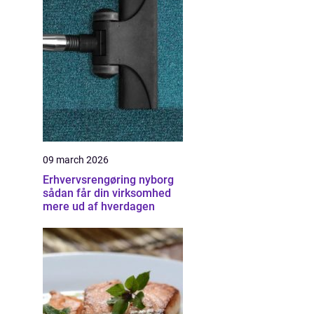
09 march 2026
Erhvervsrengøring nyborg
sådan får din virksomhed
mere ud af hverdagen