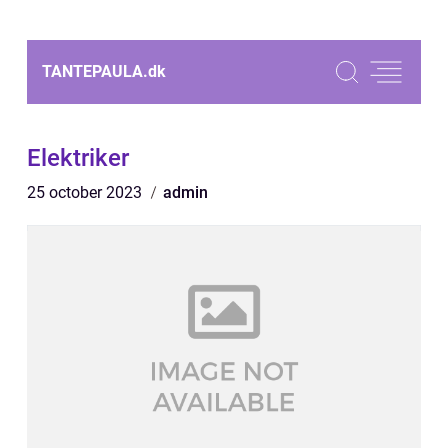
TANTEPAULA.
dk
Elektriker
25 october 2023
admin