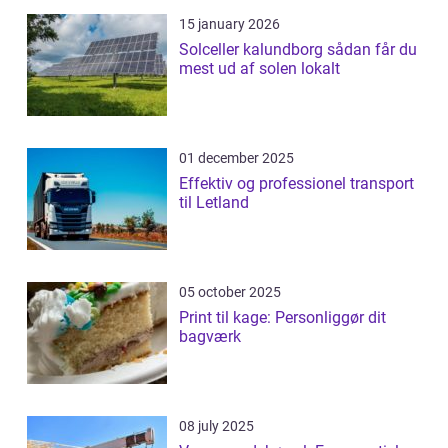
15 january 2026
Solceller kalundborg sådan får du
mest ud af solen lokalt
01 december 2025
Effektiv og professionel transport
til Letland
05 october 2025
Print til kage: Personliggør dit
bagværk
08 july 2025