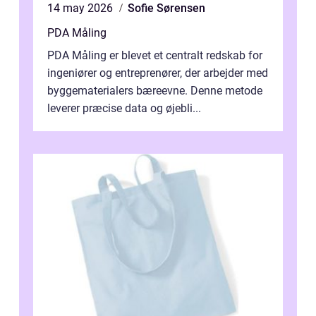
14 may 2026
Sofie Sørensen
PDA Måling
PDA Måling er blevet et centralt redskab for
ingeniører og entreprenører, der arbejder med
byggematerialers bæreevne. Denne metode
leverer præcise data og øjebli...