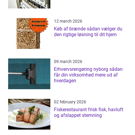
12 march 2026
Køb af brænde sådan vælger du
den rigtige løsning til dit hjem
09 march 2026
Erhvervsrengøring nyborg sådan
får din virksomhed mere ud af
hverdagen
02 february 2026
Fiskerestaurant frisk fisk, havluft
og afslappet stemning