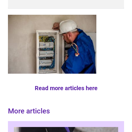
Read more articles here
More articles