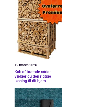
12 march 2026
Køb af brænde sådan
vælger du den rigtige
løsning til dit hjem