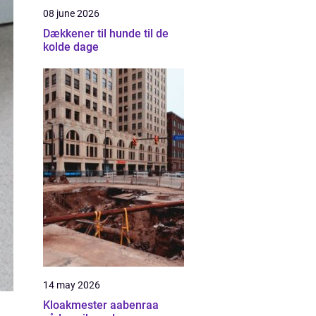
08 june 2026
Dækkener til hunde til de
kolde dage
14 may 2026
Kloakmester aabenraa