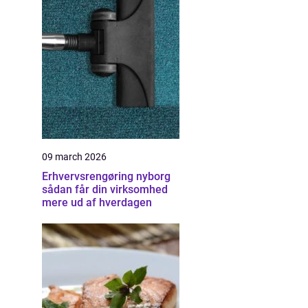
09 march 2026
Erhvervsrengøring nyborg
sådan får din virksomhed
mere ud af hverdagen