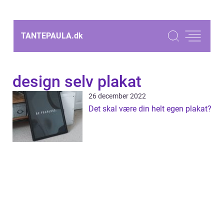
TANTEPAULA.
dk
design selv plakat
26 december 2022
Det skal være din helt egen plakat?