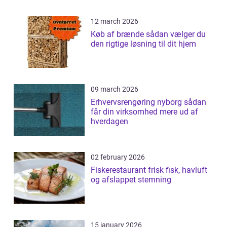
12 march 2026
Køb af brænde sådan vælger du
den rigtige løsning til dit hjem
09 march 2026
Erhvervsrengøring nyborg sådan
får din virksomhed mere ud af
hverdagen
02 february 2026
Fiskerestaurant frisk fisk, havluft
og afslappet stemning
15 january 2026