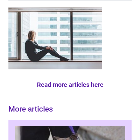
Read more articles here
More articles