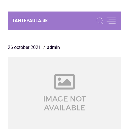
TANTEPAULA.
dk
26 october 2021
admin