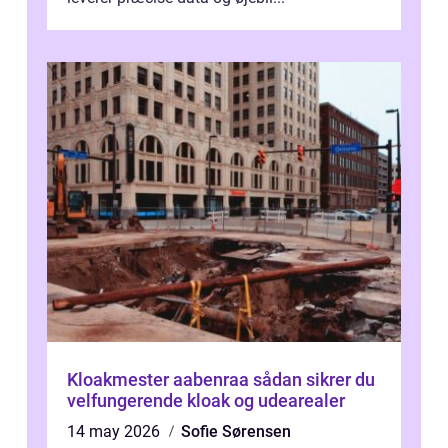
Kloakmester aabenraa sådan sikrer du
velfungerende kloak og udearealer
14 may 2026
Sofie Sørensen