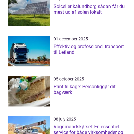
Solceller kalundborg sådan får du
mest ud af solen lokalt
01 december 2025
Effektiv og professionel transport
til Letland
05 october 2025
Print til kage: Personliggør dit
bagværk
08 july 2025
Vognmandskørsel: En essentiel
service for både virksomheder og