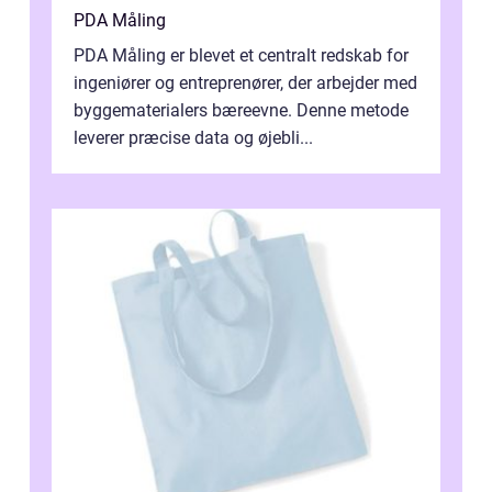
PDA Måling
PDA Måling er blevet et centralt redskab for
ingeniører og entreprenører, der arbejder med
byggematerialers bæreevne. Denne metode
leverer præcise data og øjebli...