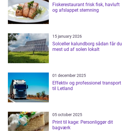
Fiskerestaurant frisk fisk, havluft
og afslappet stemning
15 january 2026
Solceller kalundborg sådan får du
mest ud af solen lokalt
01 december 2025
Effektiv og professionel transport
til Letland
05 october 2025
Print til kage: Personliggør dit
bagværk