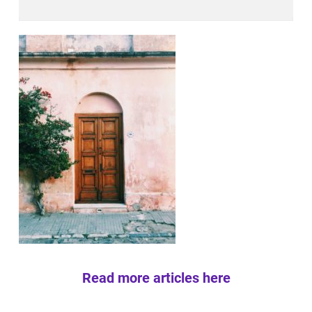
Read more articles here