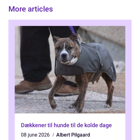
More articles
Dækkener til hunde til de kolde dage
08 june 2026
Albert Pilgaard