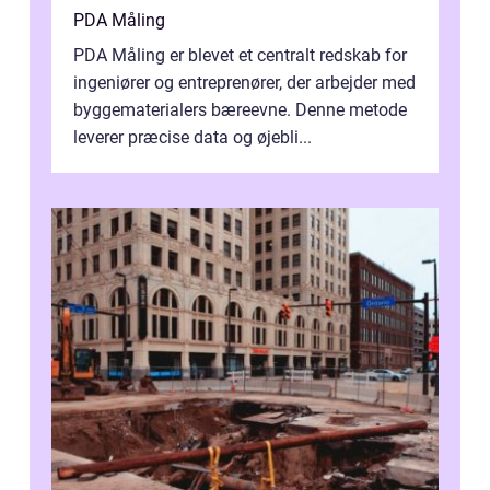
PDA Måling
PDA Måling er blevet et centralt redskab for
ingeniører og entreprenører, der arbejder med
byggematerialers bæreevne. Denne metode
leverer præcise data og øjebli...