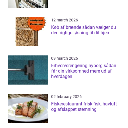
12 march 2026
Køb af brænde sådan vælger du
den rigtige løsning til dit hjem
09 march 2026
Erhvervsrengøring nyborg sådan
får din virksomhed mere ud af
hverdagen
02 february 2026
Fiskerestaurant frisk fisk, havluft
og afslappet stemning