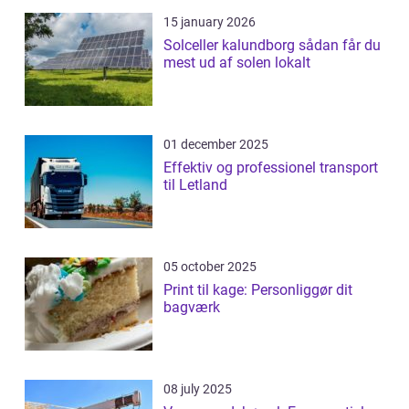
15 january 2026
Solceller kalundborg sådan får du
mest ud af solen lokalt
01 december 2025
Effektiv og professionel transport
til Letland
05 october 2025
Print til kage: Personliggør dit
bagværk
08 july 2025