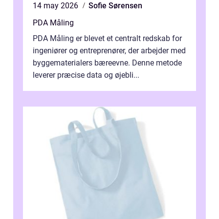
14 may 2026
Sofie Sørensen
PDA Måling
PDA Måling er blevet et centralt redskab for
ingeniører og entreprenører, der arbejder med
byggematerialers bæreevne. Denne metode
leverer præcise data og øjebli...