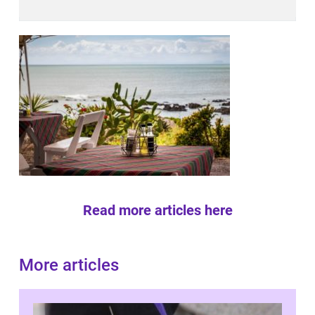
Read more articles here
More articles