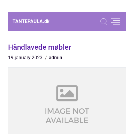
TANTEPAULA.
dk
Håndlavede møbler
19 january 2023
admin