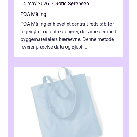
14 may 2026
Sofie Sørensen
PDA Måling
PDA Måling er blevet et centralt redskab for
ingeniører og entreprenører, der arbejder med
byggematerialers bæreevne. Denne metode
leverer præcise data og øjebli...