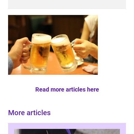
Read more articles here
More articles