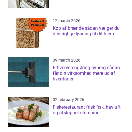
12 march 2026
Køb af brænde sådan vælger du
den rigtige løsning til dit hjem
09 march 2026
Erhvervsrengøring nyborg sådan
får din virksomhed mere ud af
hverdagen
02 february 2026
Fiskerestaurant frisk fisk, havluft
og afslappet stemning