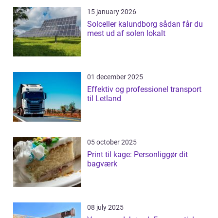
15 january 2026
Solceller kalundborg sådan får du
mest ud af solen lokalt
01 december 2025
Effektiv og professionel transport
til Letland
05 october 2025
Print til kage: Personliggør dit
bagværk
08 july 2025