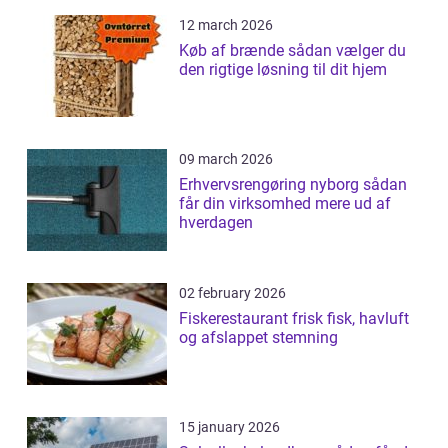
12 march 2026
Køb af brænde sådan vælger du
den rigtige løsning til dit hjem
09 march 2026
Erhvervsrengøring nyborg sådan
får din virksomhed mere ud af
hverdagen
02 february 2026
Fiskerestaurant frisk fisk, havluft
og afslappet stemning
15 january 2026