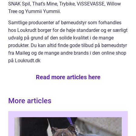
SNAK Spil, That’s Mine, Trybike, ViSSEVASSE, Willow
Tree og Yummii Yummii.
Samtlige producenter af børneudstyr som forhandles
hos Loukrudt borger for de høje standarder og er særligt
udvalg på grund af den solide kvalitet i de mange
produkter. Du kan altid finde gode tilbud på børneudstyr
fra Maileg og de mange andre brands i den online shop
på Loukrudt.dk
Read more articles here
More articles