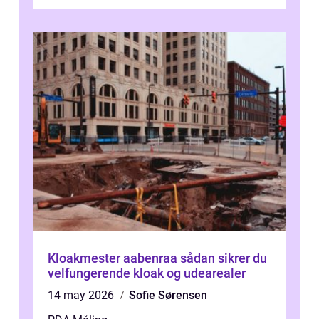
Kloakmester aabenraa sådan sikrer du
velfungerende kloak og udearealer
14 may 2026
Sofie Sørensen