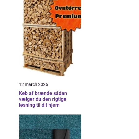
12 march 2026
Køb af brænde sådan
vælger du den rigtige
løsning til dit hjem