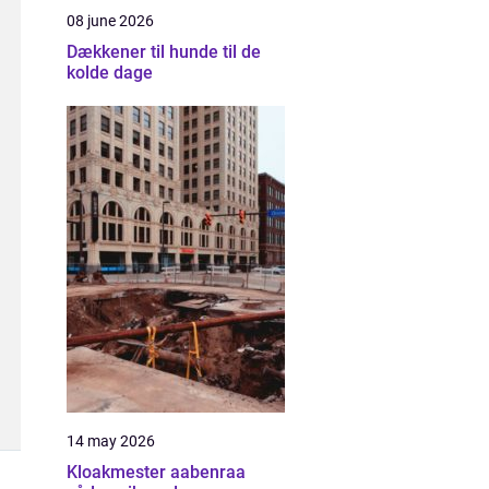
08 june 2026
Dækkener til hunde til de
kolde dage
14 may 2026
Kloakmester aabenraa