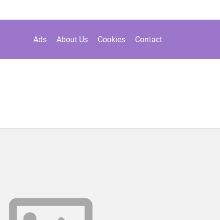
Ads
About Us
Cookies
Contact