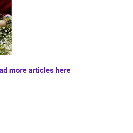
ad more articles here