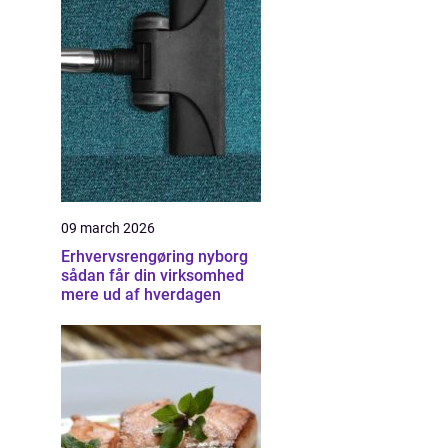
09 march 2026
Erhvervsrengøring nyborg
sådan får din virksomhed
mere ud af hverdagen