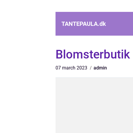
TANTEPAULA.
dk
Blomsterbutik
07 march 2023
admin