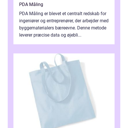
PDA Måling
PDA Måling er blevet et centralt redskab for
ingeniører og entreprenører, der arbejder med
byggematerialers bæreevne. Denne metode
leverer præcise data og øjebli...