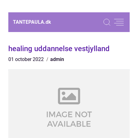
TANTEPAULA.
dk
healing uddannelse vestjylland
01 october 2022
admin