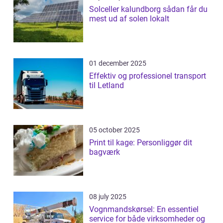
Solceller kalundborg sådan får du
mest ud af solen lokalt
01 december 2025
Effektiv og professionel transport
til Letland
05 october 2025
Print til kage: Personliggør dit
bagværk
08 july 2025
Vognmandskørsel: En essentiel
service for både virksomheder og