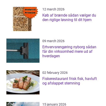
12 march 2026
Køb af brænde sådan vælger du
den rigtige løsning til dit hjem
09 march 2026
Erhvervsrengøring nyborg sådan
får din virksomhed mere ud af
hverdagen
02 february 2026
Fiskerestaurant frisk fisk, havluft
og afslappet stemning
15 january 2026