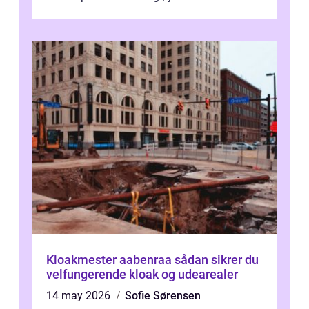
Kloakmester aabenraa sådan sikrer du
velfungerende kloak og udearealer
14 may 2026
Sofie Sørensen