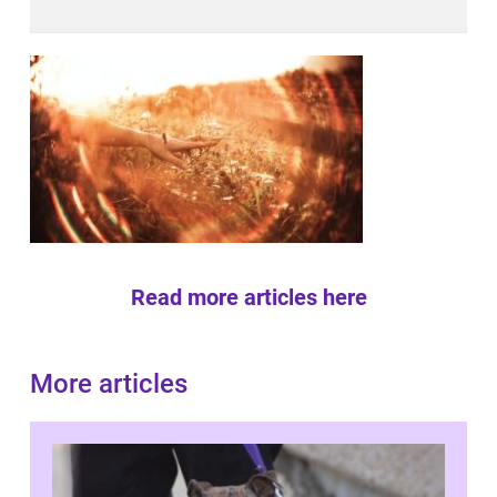
Read more articles here
More articles