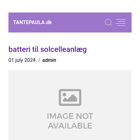
TANTEPAULA.
dk
batteri til solcelleanlæg
01 july 2024
admin