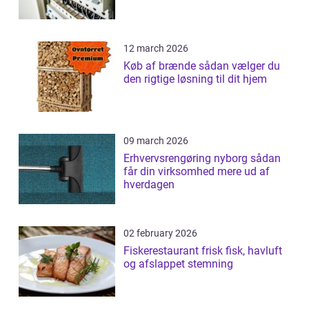
12 march 2026
Køb af brænde sådan vælger du
den rigtige løsning til dit hjem
09 march 2026
Erhvervsrengøring nyborg sådan
får din virksomhed mere ud af
hverdagen
02 february 2026
Fiskerestaurant frisk fisk, havluft
og afslappet stemning