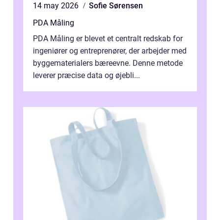
14 may 2026
Sofie Sørensen
PDA Måling
PDA Måling er blevet et centralt redskab for
ingeniører og entreprenører, der arbejder med
byggematerialers bæreevne. Denne metode
leverer præcise data og øjebli...