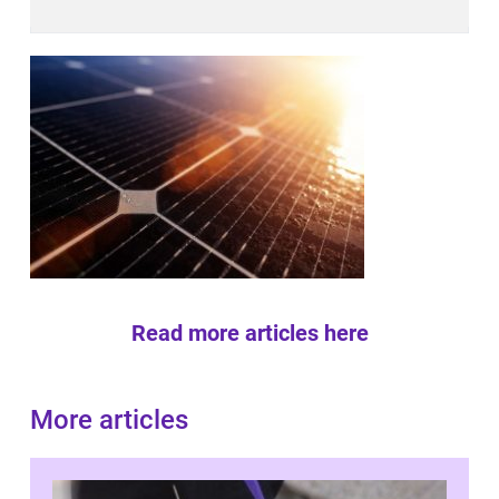
Read more articles here
More articles