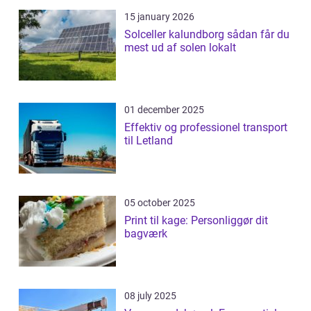
15 january 2026
Solceller kalundborg sådan får du
mest ud af solen lokalt
01 december 2025
Effektiv og professionel transport
til Letland
05 october 2025
Print til kage: Personliggør dit
bagværk
08 july 2025